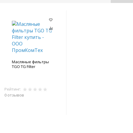
Масляные фильтры
TGO TG Filter
Рейтинг:
0 отзывов
В корзину