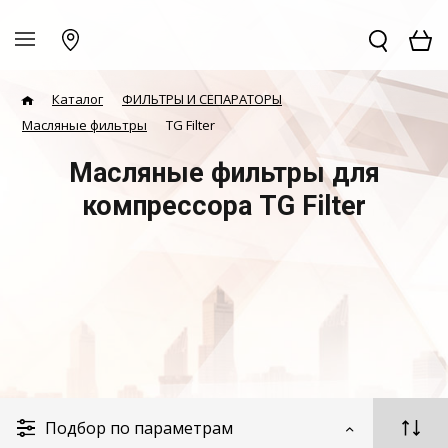
Каталог
ФИЛЬТРЫ И СЕПАРАТОРЫ
Масляные фильтры
TG Filter
Масляные фильтры для
компрессора TG Filter
Подбор по параметрам