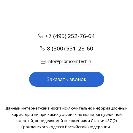
+7 (495) 252-76-64
8 (800) 551-28-60
info@promcomtech.ru
Заказать звонок
Данный интернет-сайт носит исключительно информационный
характер и ни при каких условиях не является публичной
офертой, определяемой положениями Статьи 437 (2)
Гражданского кодекса Российской Федерации .