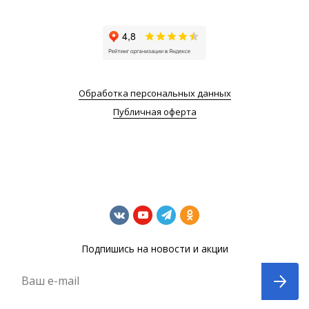
Обработка персональных данных
Публичная оферта
Подпишись на новости и акции
Ваш e-mail