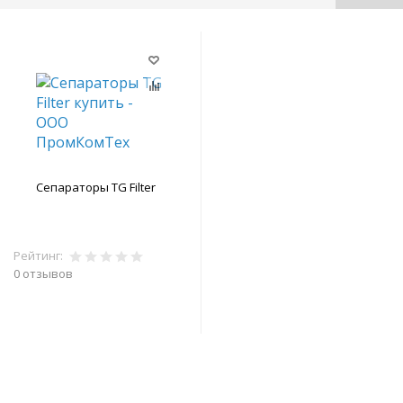
Сепараторы TG Filter
Рейтинг:
0 отзывов
В корзину