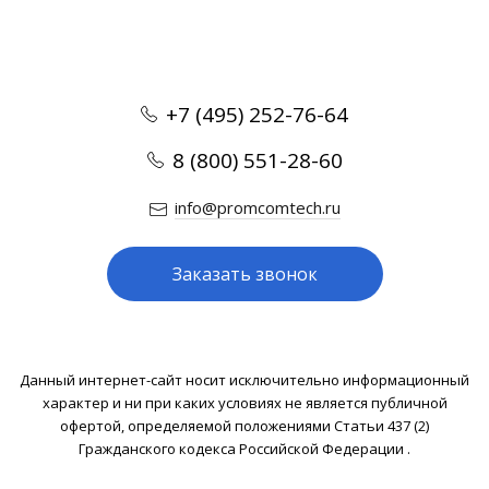
+7 (495) 252-76-64
8 (800) 551-28-60
info@promcomtech.ru
Заказать звонок
Данный интернет-сайт носит исключительно информационный
характер и ни при каких условиях не является публичной
офертой, определяемой положениями Статьи 437 (2)
Гражданского кодекса Российской Федерации .