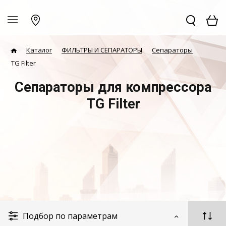
Каталог
ФИЛЬТРЫ И СЕПАРАТОРЫ
Сепараторы
TG Filter
Сепараторы для компрессора
TG Filter
Подбор по параметрам