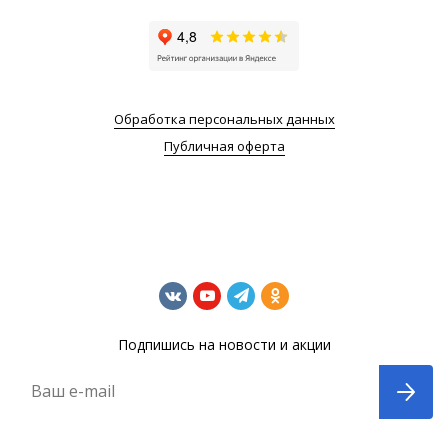
Обработка персональных данных
Публичная оферта
Подпишись на новости и акции
Ваш e-mail