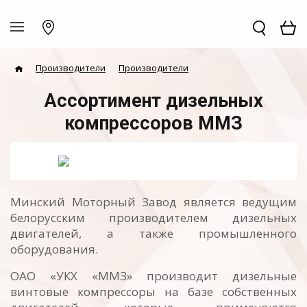
Производители
Производители
Ассортимент дизельных
компрессоров ММЗ
Минский Моторный Завод является ведущим
белорусским производителем дизельных
двигателей, а также промышленного
оборудования.
ОАО «УКХ «ММЗ» производит дизельные
винтовые компрессоры на базе собственных