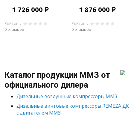
1 726 000 ₽
1 876 000 ₽
Рейтинг:
Рейтинг:
0 отзывов
0 отзывов
В корзину
В корзину
Каталог продукции ММЗ от
официального дилера
Дизельные воздушные компрессоры ММЗ
Дизельные винтовые компрессоры REMEZA ДК
с двигателем ММЗ