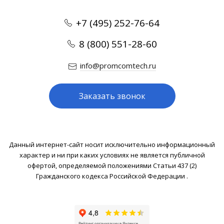
+7 (495) 252-76-64
8 (800) 551-28-60
info@promcomtech.ru
Заказать звонок
Данный интернет-сайт носит исключительно информационный
характер и ни при каких условиях не является публичной
офертой, определяемой положениями Статьи 437 (2)
Гражданского кодекса Российской Федерации .