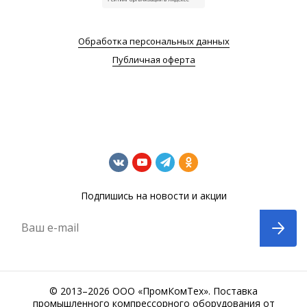
Обработка персональных данных
Публичная оферта
Подпишись на новости и акции
Ваш e-mail
© 2013–2026 ООО «ПромКомТех». Поставка
промышленного компрессорного оборудования от