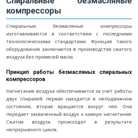
Спиральные безмасляные
компрессоры
Спиральные безмасляные компрессоры
изготавливаются в соответствии с последними
технологическими стандартами. Функция такого
оборудования заключается в производстве сжатого
воздуха без примесей масла.
Принцип работы безмасляных спиральных
компрессоров
Нагнетание воздуха обеспечивается за счет работы
двух спиралей: первая находится в неподвижном
состоянии, вторая вращается вокруг нее. Она
передает захваченный воздух к камере нагнетания.
Сжатие воздуха происходит в результате
непрерывного цикла.