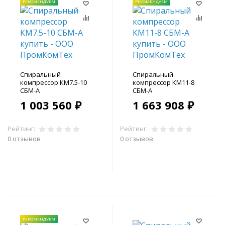
РЕКОМЕНДУЕМ
РЕКОМЕНДУЕМ
Спиральный
Спиральный
компрессор КМ7.5-10
компрессор КМ11-8
СБМ-А
СБМ-А
1 003 560 ₽
1 663 908 ₽
Рейтинг:
Рейтинг:
0 отзывов
0 отзывов
В корзину
В корзину
РЕКОМЕНДУЕМ