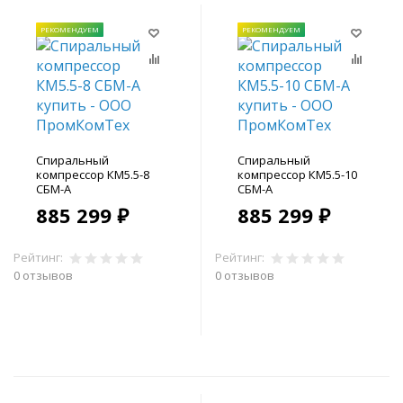
РЕКОМЕНДУЕМ
РЕКОМЕНДУЕМ
Спиральный
Спиральный
компрессор КМ5.5-8
компрессор КМ5.5-10
СБМ-А
СБМ-А
885 299 ₽
885 299 ₽
Рейтинг:
Рейтинг:
0 отзывов
0 отзывов
В корзину
В корзину