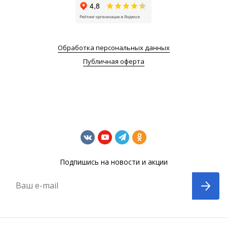
Обработка персональных данных
Публичная оферта
Подпишись на новости и акции
Ваш e-mail