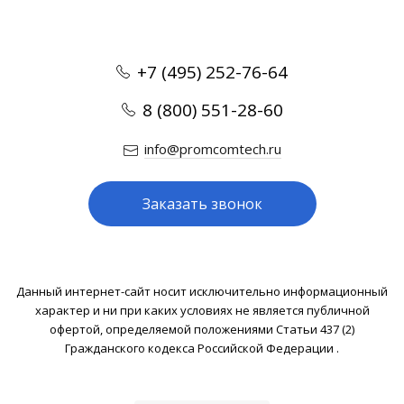
+7 (495) 252-76-64
8 (800) 551-28-60
info@promcomtech.ru
Заказать звонок
Данный интернет-сайт носит исключительно информационный
характер и ни при каких условиях не является публичной
офертой, определяемой положениями Статьи 437 (2)
Гражданского кодекса Российской Федерации .