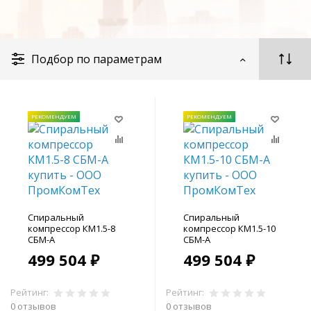
Подбор по параметрам
РЕКОМЕНДУЕМ
РЕКОМЕНДУЕМ
Спиральный
Спиральный
компрессор КМ1.5-8
компрессор КМ1.5-10
СБМ-А
СБМ-А
499 504 ₽
499 504 ₽
Рейтинг:
Рейтинг:
0 отзывов
0 отзывов