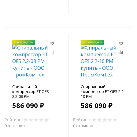
В корзину
В корзину
РЕКОМЕНДУЕМ
РЕКОМЕНДУЕМ
Спиральный
Спиральный
компрессор ET OFS
компрессор ET OFS 2.2-
2.2-08 PM
10 PM
586 090 ₽
586 090 ₽
Рейтинг:
Рейтинг:
0 отзывов
0 отзывов