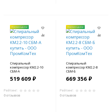
РЕКОМЕНДУЕМ
РЕКОМЕНДУЕМ
Спиральный
Спиральный
компрессор КМ2.2-10
компрессор КМ2.2-8
СБМ-А
СБМ-Б
519 609 ₽
669 356 ₽
Рейтинг:
Рейтинг:
0 отзывов
0 отзывов
В корзину
В корзину