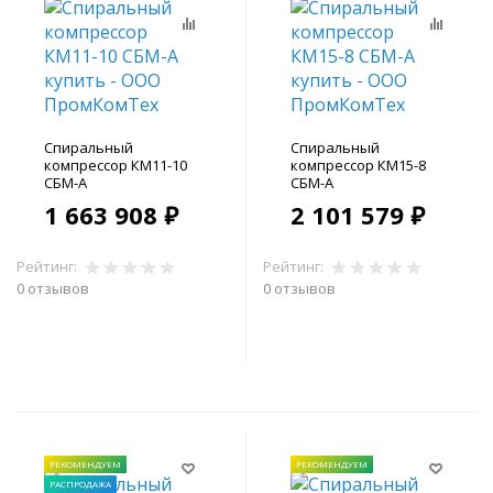
Спиральный
Спиральный
компрессор КМ11-10
компрессор КМ15-8
СБМ-А
СБМ-А
1 663 908 ₽
2 101 579 ₽
Рейтинг:
Рейтинг:
0 отзывов
0 отзывов
В корзину
В корзину
РЕКОМЕНДУЕМ
РЕКОМЕНДУЕМ
РАСПРОДАЖА