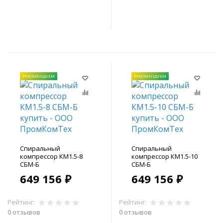
В корзину
В корзину
РЕКОМЕНДУЕМ
РЕКОМЕНДУЕМ
Спиральный
Спиральный
компрессор КМ1.5-8
компрессор КМ1.5-10
СБМ-Б
СБМ-Б
649 156 ₽
649 156 ₽
Рейтинг:
Рейтинг:
0 отзывов
0 отзывов