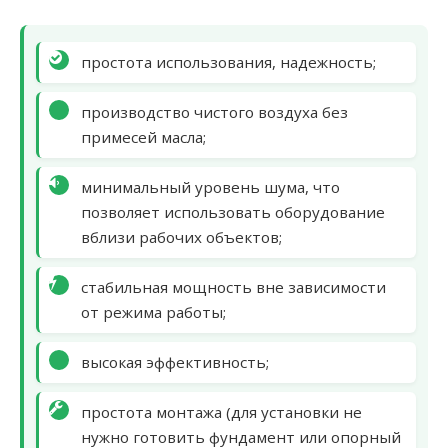
простота использования, надежность;
производство чистого воздуха без
примесей масла;
минимальный уровень шума, что
позволяет использовать оборудование
вблизи рабочих объектов;
стабильная мощность вне зависимости
от режима работы;
высокая эффективность;
простота монтажа (для установки не
нужно готовить фундамент или опорный