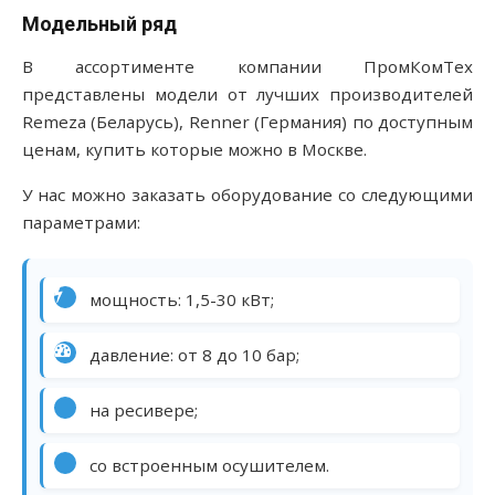
Модельный ряд
В ассортименте компании ПромКомТех
представлены модели от лучших производителей
Remeza (Беларусь), Renner (Германия) по доступным
ценам, купить которые можно в Москве.
У нас можно заказать оборудование со следующими
параметрами:
мощность: 1,5-30 кВт;
давление: от 8 до 10 бар;
на ресивере;
со встроенным осушителем.