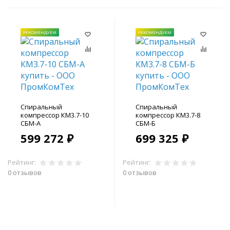
РЕКОМЕНДУЕМ
РЕКОМЕНДУЕМ
Спиральный
Спиральный
компрессор КМ3.7-10
компрессор КМ3.7-8
СБМ-А
СБМ-Б
599 272 ₽
699 325 ₽
Рейтинг:
Рейтинг:
0 отзывов
0 отзывов
В корзину
В корзину