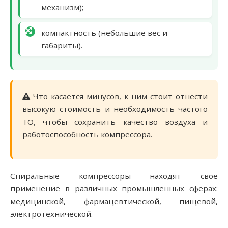
механизм);
компактность (небольшие вес и
габариты).
Что касается минусов, к ним стоит отнести
высокую стоимость и необходимость частого
ТО, чтобы сохранить качество воздуха и
работоспособность компрессора.
Спиральные компрессоры находят свое
применение в различных промышленных сферах:
медицинской, фармацевтической, пищевой,
электротехнической.