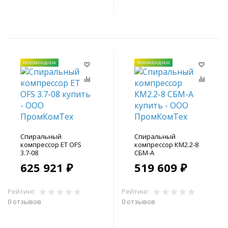
В корзину
В корзину
РЕКОМЕНДУЕМ
РЕКОМЕНДУЕМ
Спиральный
Спиральный
компрессор ET OFS
компрессор КМ2.2-8
3.7-08
СБМ-А
625 921 ₽
519 609 ₽
Рейтинг:
Рейтинг:
0 отзывов
0 отзывов
В корзину
В корзину