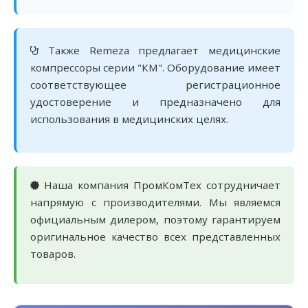
Также Remeza предлагает медицинские
компрессоры серии "КМ". Оборудование имеет
соответствующее регистрационное
удостоверение и предназначено для
использования в медицинских целях.
Наша компания ПромКомТех сотрудничает
напрямую с производителями. Мы являемся
официальным дилером, поэтому гарантируем
оригинальное качество всех представленных
товаров.