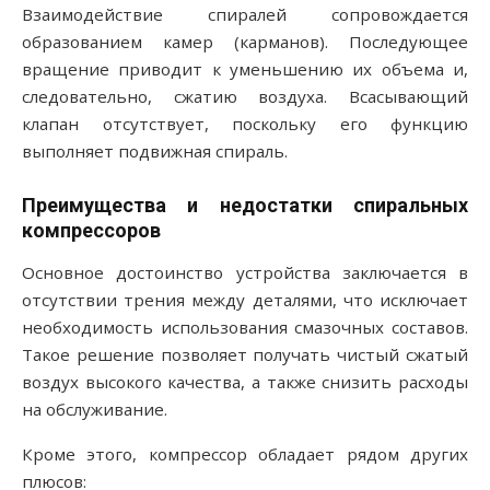
Взаимодействие спиралей сопровождается
образованием камер (карманов). Последующее
вращение приводит к уменьшению их объема и,
следовательно, сжатию воздуха. Всасывающий
клапан отсутствует, поскольку его функцию
выполняет подвижная спираль.
Преимущества и недостатки спиральных
компрессоров
Основное достоинство устройства заключается в
отсутствии трения между деталями, что исключает
необходимость использования смазочных составов.
Такое решение позволяет получать чистый сжатый
воздух высокого качества, а также снизить расходы
на обслуживание.
Кроме этого, компрессор обладает рядом других
плюсов: