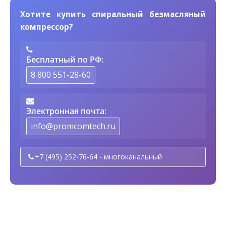
Хотите купить спиральный безмасляный
компрессор?
Бесплатный по РФ:
8 800 551-28-60
Электронная почта:
info@promcomtech.ru
+7 (495) 252-76-64 - многоканальный