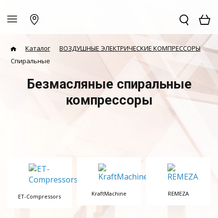
Каталог
ВОЗДУШНЫЕ ЭЛЕКТРИЧЕСКИЕ КОМПРЕССОРЫ
Спиральные
Безмасляные спиральные
компрессоры
KraftMachine
REMEZA
ET-Compressors