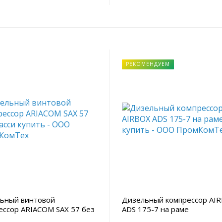
РЕКОМЕНДУЕМ
ьный винтовой
Дизельный компрессор AI
ессор ARIACOM SAX 57 без
ADS 175-7 на раме