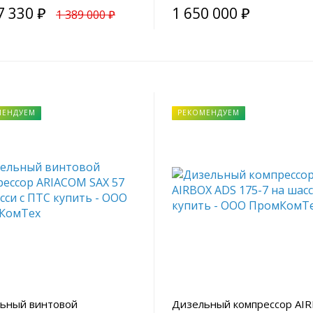
7 330 ₽
1 650 000 ₽
1 389 000 ₽
МЕНДУЕМ
РЕКОМЕНДУЕМ
ьный винтовой
Дизельный компрессор AI