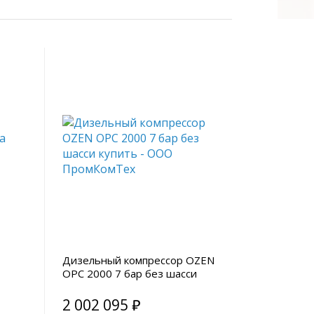
Дизельный компрессор OZEN
OPC 2000 7 бар без шасси
2 002 095 ₽