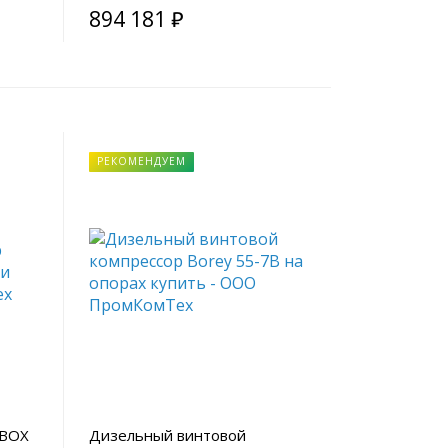
894 181 ₽
РЕКОМЕНДУЕМ
RBOX
Дизельный винтовой