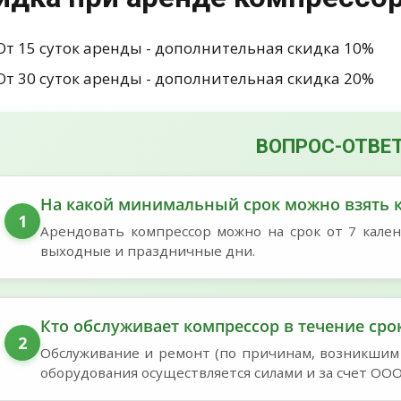
От 15 суток аренды - дополнительная скидка 10%
От 30 суток аренды - дополнительная скидка 20%
ВОПРОС-ОТВЕ
На какой минимальный срок можно взять к
1
Арендовать компрессор можно на срок от 7 кален
выходные и праздничные дни.
Кто обслуживает компрессор в течение сро
2
Обслуживание и ремонт (по причинам, возникшим 
оборудования осуществляется силами и за счет ОО