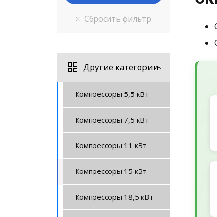
Другие категории
Компрессоры 5,5 кВт
Компрессоры 7,5 кВт
Компрессоры 11 кВт
Компрессоры 15 кВт
Компрессоры 18,5 кВт