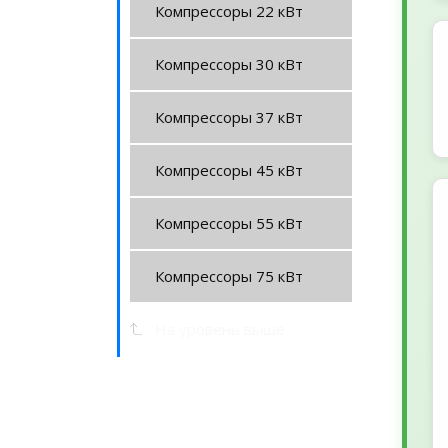
Компрессоры 22 кВт
Компрессоры 30 кВт
Компрессоры 37 кВт
Компрессоры 45 кВт
Компрессоры 55 кВт
Компрессоры 75 кВт
На уровень выше