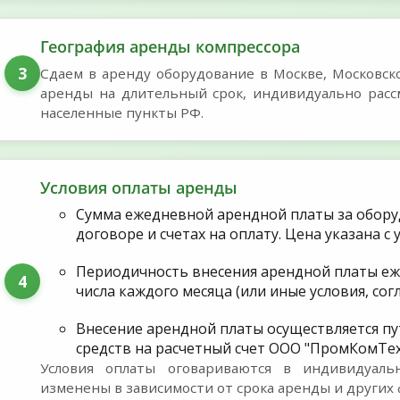
География аренды компрессора
3
Сдаем в аренду оборудование в Москве, Московской
аренды на длительный срок, индивидуально расс
населенные пункты РФ.
Условия оплаты аренды
Сумма ежедневной арендной платы за обору
договоре и счетах на оплату. Цена указана 
Периодичность внесения арендной платы еже
4
числа каждого месяца (или иные условия, со
Внесение арендной платы осуществляется п
средств на расчетный счет ООО "ПромКомТе
Условия оплаты оговариваются в индивидуал
изменены в зависимости от срока аренды и других 