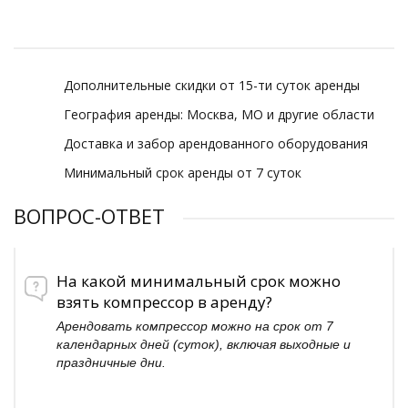
Дополнительные скидки от 15-ти суток аренды
География аренды: Москва, МО и другие области
Доставка и забор арендованного оборудования
Минимальный срок аренды от 7 суток
ВОПРОС-ОТВЕТ
На какой минимальный срок можно
взять компрессор в аренду?
Арендовать компрессор можно на срок от 7
календарных дней (суток), включая выходные и
праздничные дни.