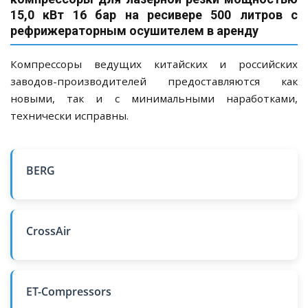
15,0 кВт 16 бар на ресивере 500 литров с
рефрижераторным осушителем в аренду
Компрессоры ведущих китайских и российских
заводов-производителей предоставляются как
новыми, так и с минимальными наработками,
технически исправны.
BERG
CrossAir
ET-Compressors