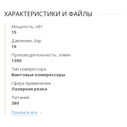
ХАРАКТЕРИСТИКИ И ФАЙЛЫ
Мощность, кВт
15
Давление, бар
16
Производительность, л/мин
1300
Тип компрессора
Винтовые компрессоры
Сфера применения
Лазерная резка
Питание
380
Показать все