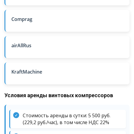
Comprag
airAllRus
KraftMachine
Условия аренды винтовых компрессоров
Стоимость аренды в сутки: 5 500 руб.
✓
(229,2 руб./час), в том числе НДС 22%