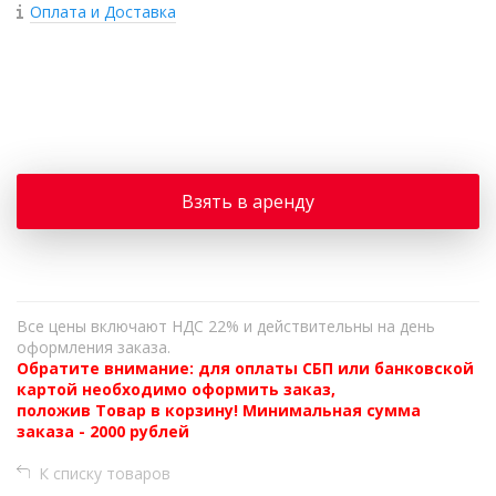
Оплата и Доставка
+
−
Взять в аренду
Все цены включают НДС 22% и действительны на день
оформления заказа.
Обратите внимание: для оплаты СБП или банковской
картой необходимо оформить заказ,
положив Товар в корзину! Минимальная сумма
заказа - 2000 рублей
К списку товаров