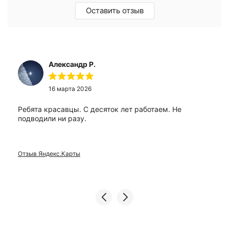
Оставить отзыв
Александр Р.
16 марта 2026
Ребята красавцы. С десяток лет работаем. Не
подводили ни разу.
Отзыв Яндекс.Карты