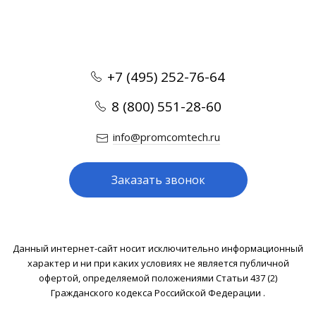
+7 (495) 252-76-64
8 (800) 551-28-60
info@promcomtech.ru
Заказать звонок
Данный интернет-сайт носит исключительно информационный
характер и ни при каких условиях не является публичной
офертой, определяемой положениями Статьи 437 (2)
Гражданского кодекса Российской Федерации .