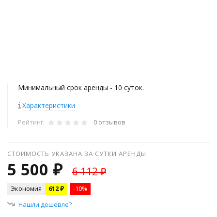
Минимальный срок аренды - 10 суток.
Характеристики
Рейтинг:
0 отзывов
СТОИМОСТЬ УКАЗАНА ЗА СУТКИ АРЕНДЫ
5 500 ₽
6 112 ₽
Экономия
612 ₽
-10%
Нашли дешевле?