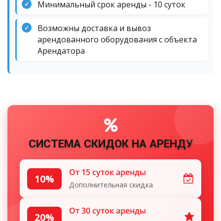
Минимальный срок аренды - 10 суток
✓
Возможны доставка и вывоз
✓
арендованного оборудования с объекта
Арендатора
СИСТЕМА СКИДОК НА АРЕНДУ
От 15 суток аренды
10%
Дополнительная скидка
От 30 суток аренды
20%