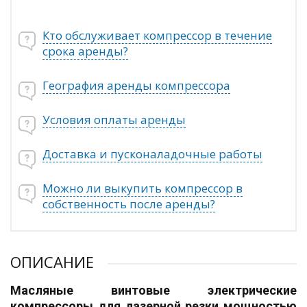
Кто обслуживает компрессор в течение
срока аренды?
География аренды компрессора
Условия оплаты аренды
Доставка и пусконаладочные работы
Можно ли выкупить компрессор в
собственность после аренды?
ОПИСАНИЕ
Масляные винтовые электрические
компрессоры для лазерной резки мощностью