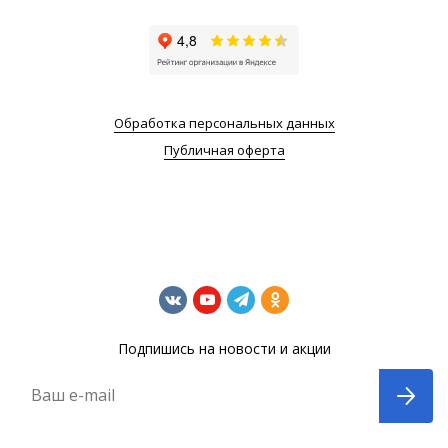
Обработка персональных данных
Публичная оферта
Подпишись на новости и акции
Ваш e-mail