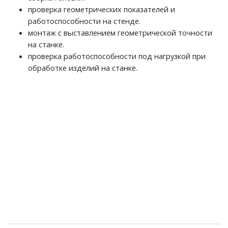
проверка геометрических показателей и
работоспособности на стенде.
монтаж с выставлением геометрической точности
на станке.
проверка работоспособности под нагрузкой при
обработке изделий на станке.