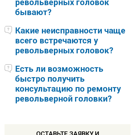
револьверных головок
бывают?
Какие неисправности чаще
всего встречаются у
револьверных головок?
Есть ли возможность
быстро получить
консультацию по ремонту
револьверной головки?
ОСТАВЬТЕ ЗАЯВКУ И