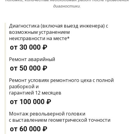
диагностики.
Диагностика (включая выезд инженера) с
возможным устранением
неисправности на месте*
от 30 000 ₽
Ремонт аварийный
от 50 000 ₽
Ремонт условиях ремонтного цеха с полной
разборкой и
гарантией 12 месяцев
от 100 000 ₽
Монтаж револьверной головки
с выставлением геометрической точности
от 60 000 ₽