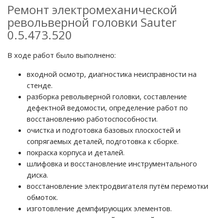
Ремонт электромеханической
револьверной головки Sauter
0.5.473.520
В ходе работ было выполнено:
входной осмотр, диагностика неисправности на
стенде.
разборка револьверной головки, составление
дефектной ведомости, определение работ по
восстановлению работоспособности.
очистка и подготовка базовых плоскостей и
сопрягаемых деталей, подготовка к сборке.
покраска корпуса и деталей.
шлифовка и восстановление инструментального
диска.
восстановление электродвигателя путём перемотки
обмоток.
изготовление демпфирующих элементов.