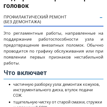
головок
ПРОФИЛАКТИЧЕСКИЙ РЕМОНТ
(БЕЗ ДЕМОНТАЖА)
Это регламентные работы, направленные на
поддержание работоспособности узла и
предотвращение внезапных поломок. Обычно
проводится по графику обслуживания или при
появлении первых признаков нестабильной
работы.
Что включает
частичную разборку узла: демонтаж кожухов,
инструментального диска, втулок подачи
СОЖ.
тщательную чистку от старой смазки, стружки