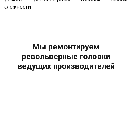
сложности.
Мы ремонтируем
револьверные головки
ведущих производителей
Baruffaldi