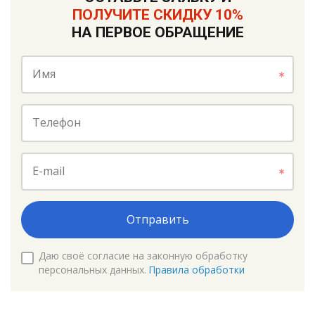
ПОЛУЧИТЕ СКИДКУ 10%
НА ПЕРВОЕ ОБРАЩЕНИЕ
Имя
Телефон
E-mail
Отправить
Даю своё согласие на законную обработку
персональных данных.
Правила обработки