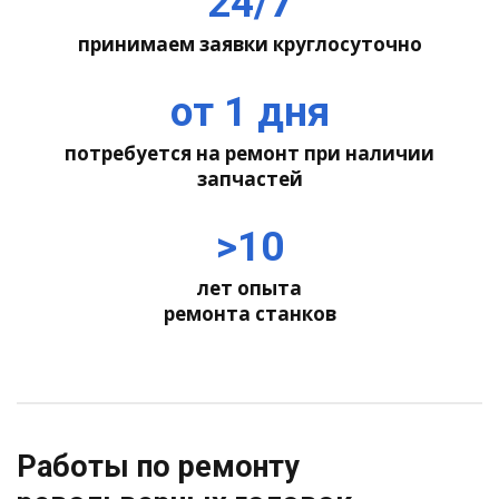
24/7
принимаем заявки круглосуточно
от 1 дня
потребуется на ремонт при наличии
запчастей
>10
лет опыта
ремонта станков
Работы по ремонту