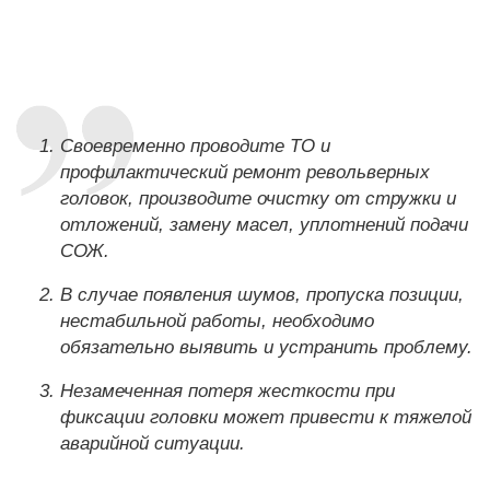
Своевременно проводите ТО и
профилактический ремонт револьверных
головок, производите очистку от стружки и
отложений, замену масел, уплотнений подачи
СОЖ.
В случае появления шумов, пропуска позиции,
нестабильной работы, необходимо
обязательно выявить и устранить проблему.
Незамеченная потеря жесткости при
фиксации головки может привести к тяжелой
аварийной ситуации.