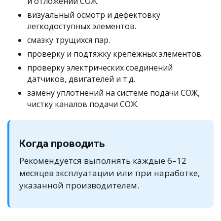
и отложений СОЖ.
визуальный осмотр и дефектовку
легкодоступных элементов.
смазку трущихся пар.
проверку и подтяжку крепежных элементов.
проверку электрических соединений
датчиков, двигателей и т.д.
замену уплотнений на системе подачи СОЖ,
чистку каналов подачи СОЖ.
Когда проводить
Рекомендуется выполнять каждые 6–12
месяцев эксплуатации или при наработке,
указанной производителем.