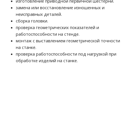
изготовление приводной первичной шестерни.
замена или восстановление изношенных и
неисправных деталей.
сборка головки.
проверка геометрических показателей и
работоспособности на стенде.
монтаж с выставлением геометрической точности
на станке.
проверка работоспособности под нагрузкой при
обработке изделий на станке.