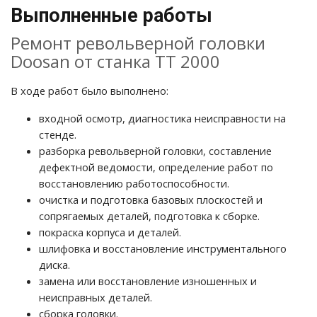
Выполненные работы
Ремонт револьверной головки
Doosan от станка TT 2000
В ходе работ было выполнено:
входной осмотр, диагностика неисправности на
стенде.
разборка револьверной головки, составление
дефектной ведомости, определение работ по
восстановлению работоспособности.
очистка и подготовка базовых плоскостей и
сопрягаемых деталей, подготовка к сборке.
покраска корпуса и деталей.
шлифовка и восстановление инструментального
диска.
замена или восстановление изношенных и
неисправных деталей.
сборка головки.