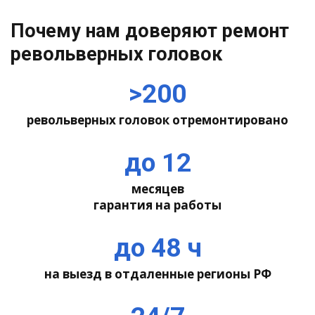
Почему нам доверяют ремонт
револьверных головок
>200
револьверных головок отремонтировано
до 12
месяцев
гарантия на работы
до 48 ч
на выезд в отдаленные регионы РФ