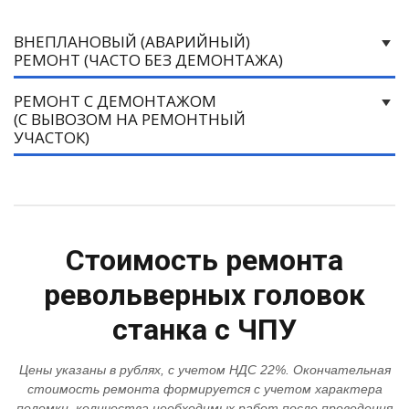
ВНЕПЛАНОВЫЙ (АВАРИЙНЫЙ)
РЕМОНТ (ЧАСТО БЕЗ ДЕМОНТАЖА)
РЕМОНТ С ДЕМОНТАЖОМ
(С ВЫВОЗОМ НА РЕМОНТНЫЙ
УЧАСТОК)
Стоимость ремонта
револьверных головок
станка с ЧПУ
Цены указаны в рублях, с учетом НДС 22%. Окончательная
стоимость ремонта формируется с учетом характера
поломки, количества необходимых работ после проведения