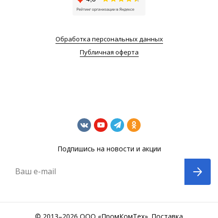
Обработка персональных данных
Публичная оферта
Подпишись на новости и акции
Ваш e-mail
© 2013–2026 ООО «ПромКомТех». Поставка