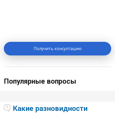
Получить консултацию
Популярные вопросы
Какие разновидности