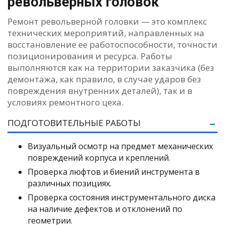
револьверных головок
Ремонт револьверной головки — это комплекс
технических мероприятий, направленных на
восстановление ее работоспособности, точности
позиционирования и ресурса. Работы
выполняются как на территории заказчика (без
демонтажа, как правило, в случае ударов без
повреждения внутренних деталей), так и в
условиях ремонтного цеха.
ПОДГОТОВИТЕЛЬНЫЕ РАБОТЫ
Визуальный осмотр на предмет механических
повреждений корпуса и креплений.
Проверка люфтов и биений инструмента в
различных позициях.
Проверка состояния инструментального диска
на наличие дефектов и отклонений по
геометрии.