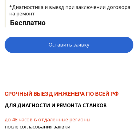
*Диагностика и выезд при заключении договора
на ремонт
Бесплатно
Оставить заявку
СРОЧНЫЙ ВЫЕЗД ИНЖЕНЕРА ПО ВСЕЙ РФ
ДЛЯ ДИАГНОСТИ И РЕМОНТА СТАНКОВ
до 48 часов в отдаленные регионы
после согласования заявки