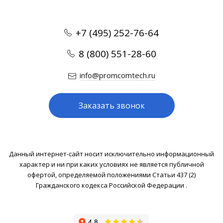
+7 (495) 252-76-64
8 (800) 551-28-60
info@promcomtech.ru
Заказать звонок
Данный интернет-сайт носит исключительно информационный
характер и ни при каких условиях не является публичной
офертой, определяемой положениями Статьи 437 (2)
Гражданского кодекса Российской Федерации .