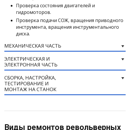
Проверка состояния двигателей и
гидромоторов.
Проверка подачи СОЖ, вращения приводного
инструмента, вращения инструментального
диска.
МЕХАНИЧЕСКАЯ ЧАСТЬ
ЭЛЕКТРИЧЕСКАЯ И
ЭЛЕКТРОННАЯ ЧАСТЬ
СБОРКА, НАСТРОЙКА,
ТЕСТИРОВАНИЕ И
МОНТАЖ НА СТАНОК
Виды ремонтов револьверных