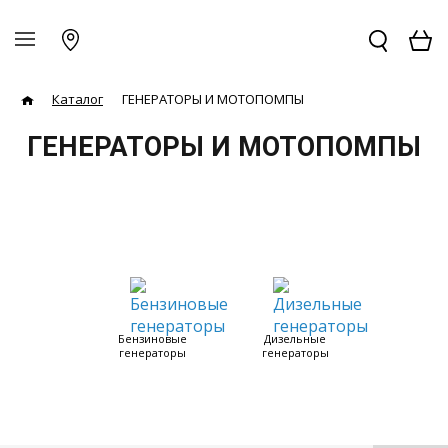
Каталог
ГЕНЕРАТОРЫ И МОТОПОМПЫ
ГЕНЕРАТОРЫ И МОТОПОМПЫ
Бензиновые
Дизельные
генераторы
генераторы