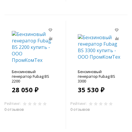
Бензиновый
Бензиновый
генератор Fubag BS
генератор Fubag BS
2200
3300
28 050 ₽
35 530 ₽
Рейтинг:
Рейтинг:
0 отзывов
0 отзывов
В корзину
В корзину