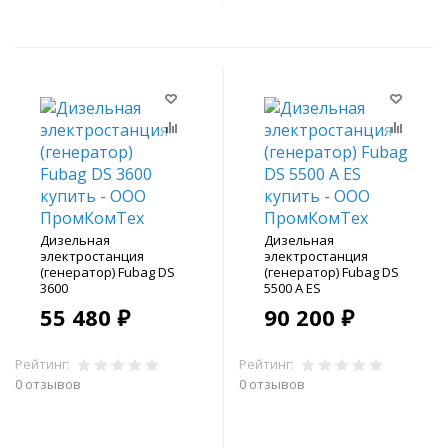
Дизельная
Дизельная
электростанция
электростанция
(генератор) Fubag DS
(генератор) Fubag DS
3600
5500 A ES
55 480 ₽
90 200 ₽
Рейтинг:
Рейтинг:
0 отзывов
0 отзывов
В корзину
В корзину