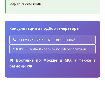
характеристикам.
Консультация и подбор генератора
+7 (495) 252-76-64 - многоканальный
8 800 551-28-60 - звонок по РФ бесплатный
Доставка по Москве и МО, а также в
регионы РФ