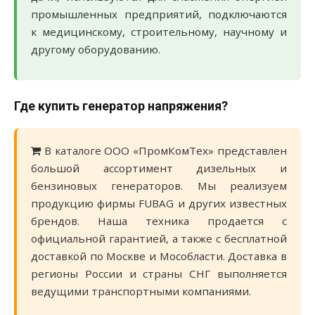
промышленных предприятий, подключаются
к медицинскому, строительному, научному и
другому оборудованию.
Где купить генератор напряжения?
В каталоге ООО «ПромКомТех» представлен
большой ассортимент дизельных и
бензиновых генераторов. Мы реализуем
продукцию фирмы FUBAG и других известных
брендов. Наша техника продается с
официальной гарантией, а также с бесплатной
доставкой по Москве и Мособласти. Доставка в
регионы России и страны СНГ выполняется
ведущими транспортными компаниями.