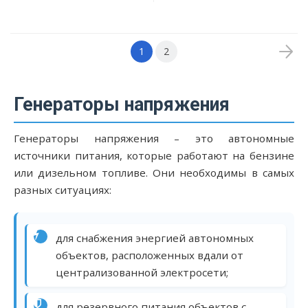
1
2
Генераторы напряжения
Генераторы напряжения – это автономные
источники питания, которые работают на бензине
или дизельном топливе. Они необходимы в самых
разных ситуациях:
для снабжения энергией автономных
объектов, расположенных вдали от
централизованной электросети;
для резервного питания объектов с