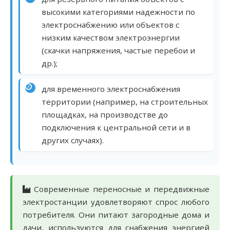
высокими категориями надежности по
электроснабжению или объектов с
низким качеством электроэнергии
(скачки напряжения, частые перебои и
др.);
для временного электроснабжения
территории (например, на строительных
площадках, на производстве до
подключения к центральной сети и в
других случаях).
Современные переносные и передвижные
электростанции удовлетворяют спрос любого
потребителя. Они питают загородные дома и
дачи, используются для снабжения энергией