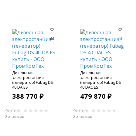
Дизельная
Дизельная
электростанция
электростанция
(генератор) Fubag DS
(генератор) Fubag DS
40 DA ES
40 DAC ES
388 770 ₽
479 870 ₽
Рейтинг:
Рейтинг:
0 отзывов
0 отзывов
В корзину
В корзину