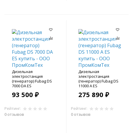
Дизельная
Дизельная
электростанция
электростанция
(генератор) Fubag DS
(генератор) Fubag DS
7000 DA ES
11000 A ES
93 500 ₽
275 890 ₽
Рейтинг:
Рейтинг:
0 отзывов
0 отзывов
В корзину
В корзину