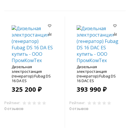
Дизельная
Дизельная
электростанция
электростанция
(генератор) Fubag DS
(генератор) Fubag DS
16 DA ES
16 DAC ES
325 200 ₽
393 990 ₽
Рейтинг:
Рейтинг:
0 отзывов
0 отзывов
В корзину
В корзину