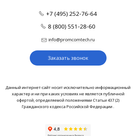
+7 (495) 252-76-64
8 (800) 551-28-60
info@promcomtech.ru
Заказать звонок
Данный интернет-сайт носит исключительно информационный
характер и ни при каких условиях не является публичной
офертой, определяемой положениями Статьи 437 (2)
Гражданского кодекса Российской Федерации .