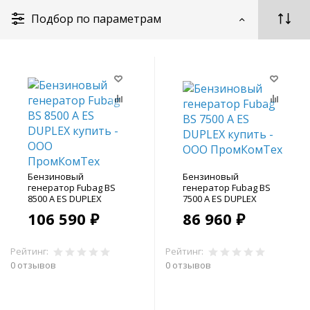
Подбор по параметрам
Бензиновый
Бензиновый
генератор Fubag BS
генератор Fubag BS
8500 A ES DUPLEX
7500 A ES DUPLEX
106 590 ₽
86 960 ₽
Рейтинг:
Рейтинг:
0 отзывов
0 отзывов
В корзину
В корзину