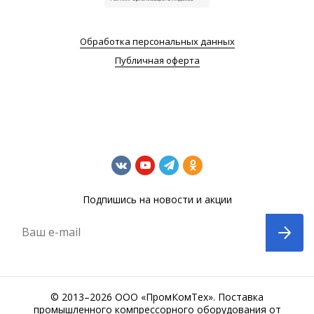
Обработка персональных данных
Публичная оферта
Подпишись на новости и акции
Ваш e-mail
© 2013–2026 ООО «ПромКомТех». Поставка
промышленного компрессорного оборудования от