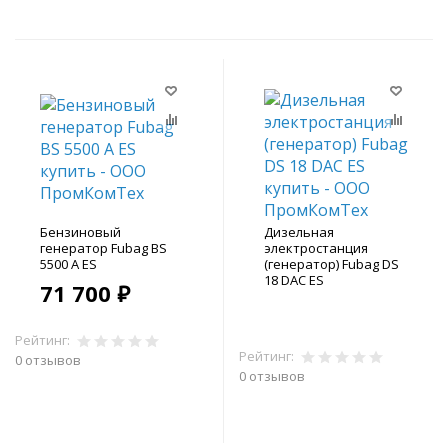
Бензиновый
Дизельная
генератор Fubag BS
электростанция
5500 А ES
(генератор) Fubag DS
18 DAC ES
71 700 ₽
Рейтинг:
Рейтинг:
0 отзывов
0 отзывов
В корзину
В корзину