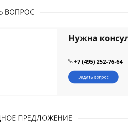
Ь ВОПРОС
Нужна консу
+7 (495) 252-76-64
Задать вопрос
ДНОЕ ПРЕДЛОЖЕНИЕ