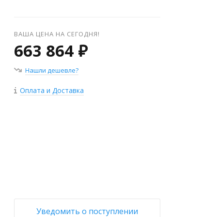
ВАША ЦЕНА НА СЕГОДНЯ!
663 864 ₽
Нашли дешевле?
Оплата и Доставка
+
−
Уведомить о поступлении