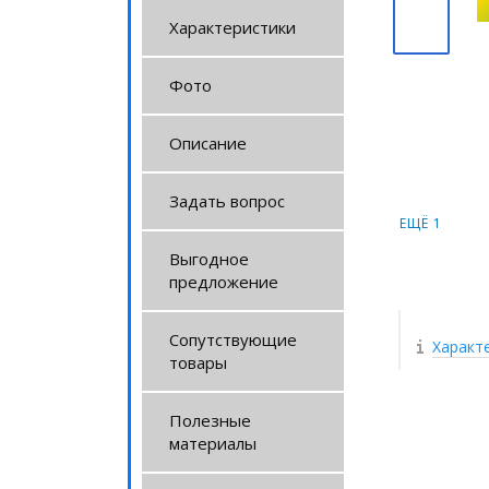
Характеристики
Фото
Описание
Задать вопрос
ЕЩЁ 1
Выгодное
предложение
Сопутствующие
Характ
товары
Полезные
материалы