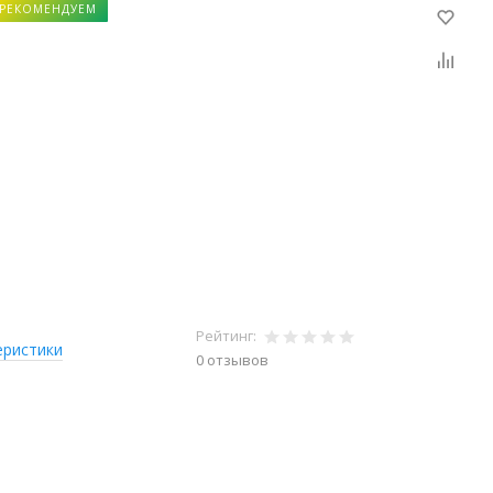
РЕКОМЕНДУЕМ
Рейтинг:
еристики
0 отзывов