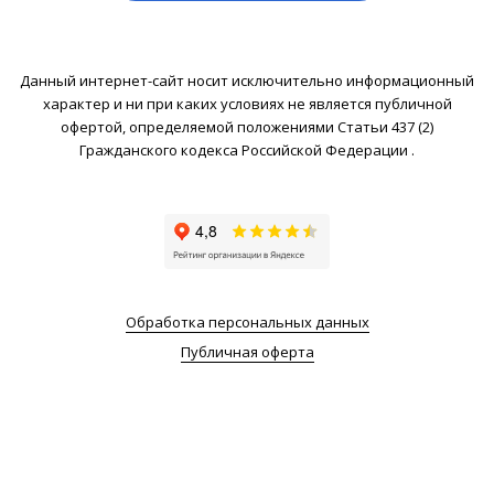
Данный интернет-сайт носит исключительно информационный
характер и ни при каких условиях не является публичной
офертой, определяемой положениями Статьи 437 (2)
Гражданского кодекса Российской Федерации .
Обработка персональных данных
Публичная оферта