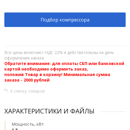
Подбор компрессора
Все цены включают НДС 22% и действительны на день
оформления заказа.
Обратите внимание: для оплаты СБП или банковской
картой необходимо оформить заказ,
положив Товар в корзину! Минимальная сумма
заказа - 2000 рублей
К списку товаров
ХАРАКТЕРИСТИКИ И ФАЙЛЫ
Мощность, кВт
1,5