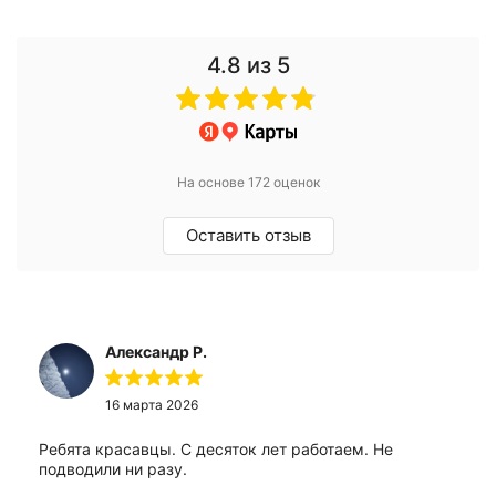
4.8
из 5
На основе 172 оценок
Оставить отзыв
Александр Р.
16 марта 2026
Ребята красавцы. С десяток лет работаем. Не
подводили ни разу.