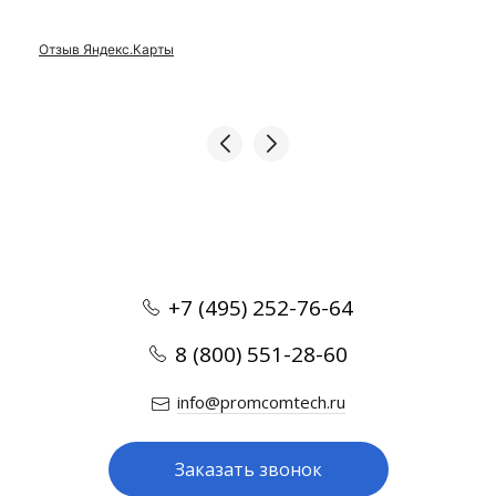
Отзыв Яндекс.Карты
+7 (495) 252-76-64
8 (800) 551-28-60
info@promcomtech.ru
Заказать звонок