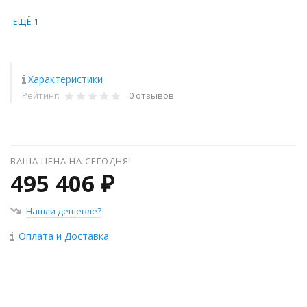
ЕЩЁ 1
Характеристики
Рейтинг:
0 отзывов
ВАША ЦЕНА НА СЕГОДНЯ!
495 406 ₽
Нашли дешевле?
Оплата и Доставка
+
−