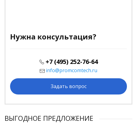
Нужна консультация?
+7 (495) 252-76-64
info@promcomtech.ru
Задать вопрос
ВЫГОДНОЕ ПРЕДЛОЖЕНИЕ