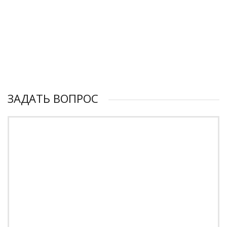
ЗАДАТЬ ВОПРОС