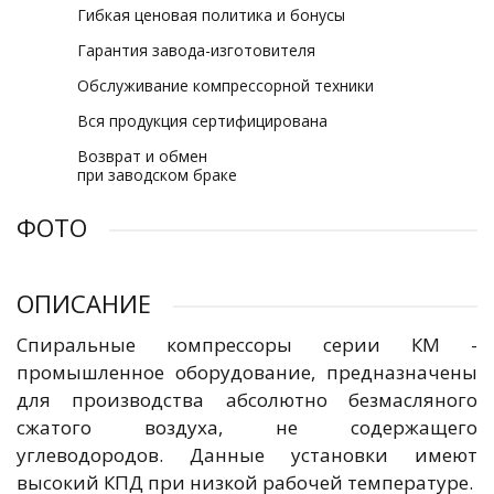
Гибкая ценовая политика и бонусы
Гарантия завода-изготовителя
Обслуживание компрессорной техники
Вся продукция сертифицирована
Возврат и обмен
при заводском браке
ФОТО
ОПИСАНИЕ
Спиральные компрессоры серии КМ -
промышленное оборудование, предназначены
для производства абсолютно безмасляного
сжатого воздуха, не содержащего
углеводородов. Данные установки имеют
высокий КПД при низкой рабочей температуре.