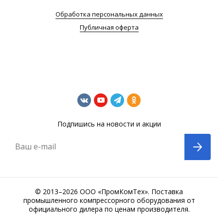
Обработка персональных данных
Публичная оферта
Подпишись на новости и акции
Ваш e-mail
© 2013–2026 ООО «ПромКомТех». Поставка
промышленного компрессорного оборудования от
официального дилера по ценам производителя.