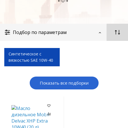
Подбор по параметрам
Синтетическое с
вязкостью SAE 10W-40
Показать все подборки