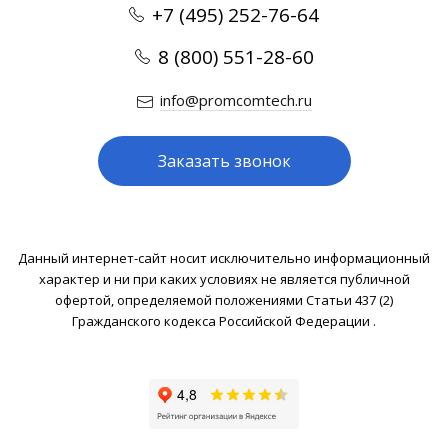
+7 (495) 252-76-64
8 (800) 551-28-60
info@promcomtech.ru
Заказать звонок
Данный интернет-сайт носит исключительно информационный
характер и ни при каких условиях не является публичной
офертой, определяемой положениями Статьи 437 (2)
Гражданского кодекса Российской Федерации .