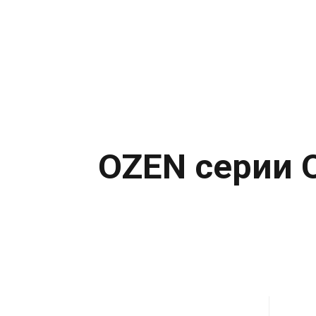
OZEN серии 