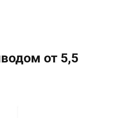
водом от 5,5