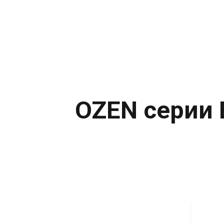
OZEN серии 