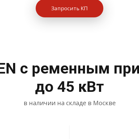
Запросить КП
EN с ременным при
до 45 кВт
в наличии на складе в Москве