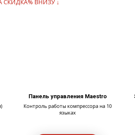
А СКИДКА% ВНИЗУ ↓
Панель управления Maestro
)
Контроль работы компрессора на 10
языках