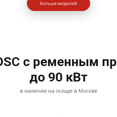
Больше моделей
OSC с ременным пр
до 90 кВт
в наличии на складе в Москве