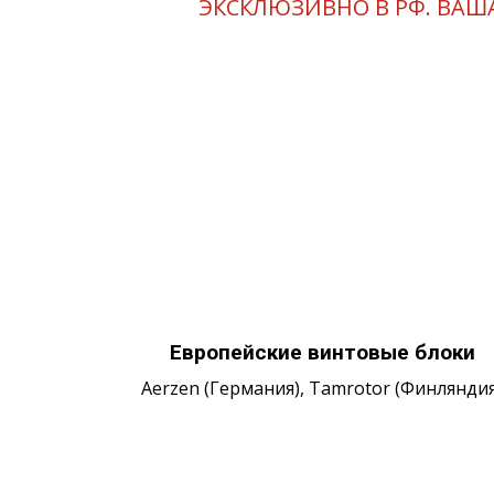
ЭКСКЛЮЗИВНО В РФ. ВАШ
Европейские винтовые блоки
Aerzen (Германия), Tamrotor (Финляндия