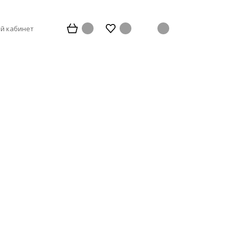
й кабинет