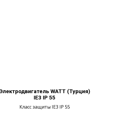
Электродвигатель WATT (Турция)
IE3 IP 55
Класс защиты IE3 IP 55