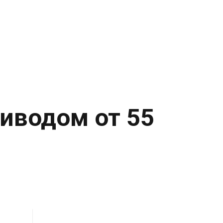
иводом от 55