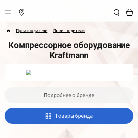
Производители
Производители
Компрессорное оборудование
Kraftmann
Подробнее о бренде
Товары бренда