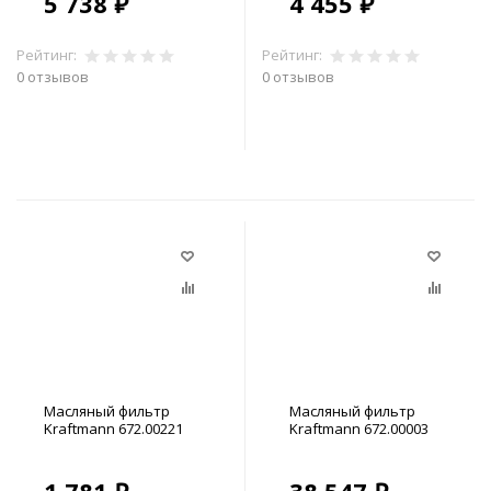
5 738 ₽
4 455 ₽
Рейтинг:
Рейтинг:
0 отзывов
0 отзывов
В корзину
В корзину
Масляный фильтр
Масляный фильтр
Kraftmann 672.00221
Kraftmann 672.00003