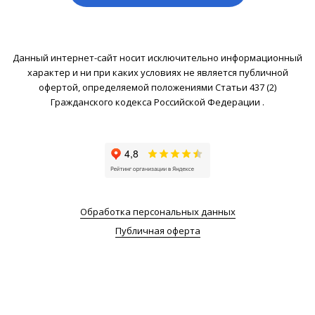
Данный интернет-сайт носит исключительно информационный
характер и ни при каких условиях не является публичной
офертой, определяемой положениями Статьи 437 (2)
Гражданского кодекса Российской Федерации .
Обработка персональных данных
Публичная оферта