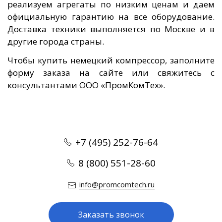
реализуем агрегаты по низким ценам и даем
официальную гарантию на все оборудование.
Доставка техники выполняется по Москве и в
другие города страны.
Чтобы купить немецкий компрессор, заполните
форму заказа на сайте или свяжитесь с
консультантами ООО «ПромКомТех».
+7 (495) 252-76-64
8 (800) 551-28-60
info@promcomtech.ru
Заказать звонок