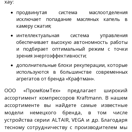
хау:
продвинутая система маслоотделения
исключает попадание масляных капель в
камеру сжатия;
интеллектуальная система управления
обеспечивает высокую автономность работы
и подбирает оптимальный режим с точки
зрения энергоэффективности;
дополнительные блоки рекуперации, которые
используются в большинстве современных
агрегатов от бренда «Крафтман».
ООО «ПромКомТех» предлагает широкий
ассортимент компрессоров Kraftmann. В нашем
ассортименте вы найдете самые известные
модели немецкого бренда, в том числе
устройства серии ALTAIR, VEGA и др. Благодаря
тесному сотрудничеству с производителем мы