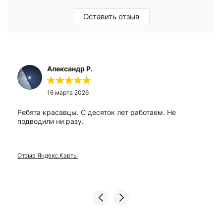
Оставить отзыв
Александр Р.
16 марта 2026
Ребята красавцы. С десяток лет работаем. Не
подводили ни разу.
Отзыв Яндекс.Карты