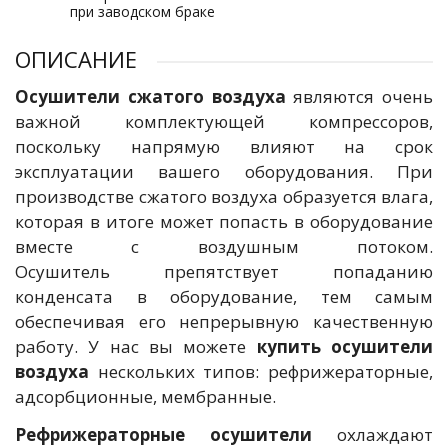
при заводском браке
ОПИСАНИЕ
Осушители сжатого воздуха
являются очень
важной комплектующей компрессоров,
поскольку напрямую влияют на срок
эксплуатации вашего оборудования. При
производстве сжатого воздуха образуется влага,
которая в итоге может попасть в оборудование
вместе с воздушным потоком.
Осушитель
препятствует попаданию
конденсата в оборудование, тем самым
обеспечивая его непрерывную качественную
работу. У нас вы можете
купить осушители
воздуха
нескольких типов: рефрижераторные,
адсорбционные, мембранные.
Рефрижераторные осушители
охлаждают