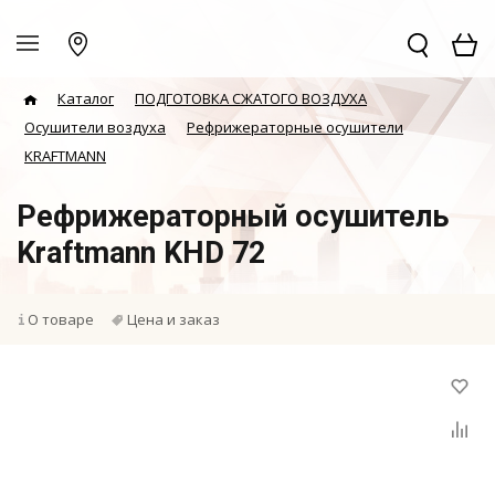
Каталог
ПОДГОТОВКА СЖАТОГО ВОЗДУХА
Осушители воздуха
Рефрижераторные осушители
KRAFTMANN
Рефрижераторный осушитель
Kraftmann KHD 72
О товаре
Цена и заказ