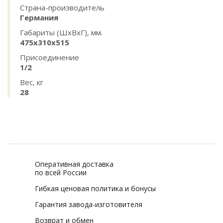
Страна-производитель
Германия
Габариты (ШхВхГ), мм.
475х310х515
Присоединение
1/2
Вес, кг
28
Оперативная доставка
по всей России
Гибкая ценовая политика и бонусы
Гарантия завода-изготовителя
Возврат и обмен