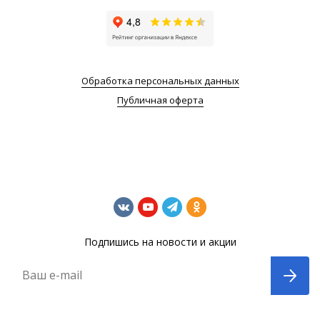
Обработка персональных данных
Публичная оферта
Подпишись на новости и акции
Ваш e-mail