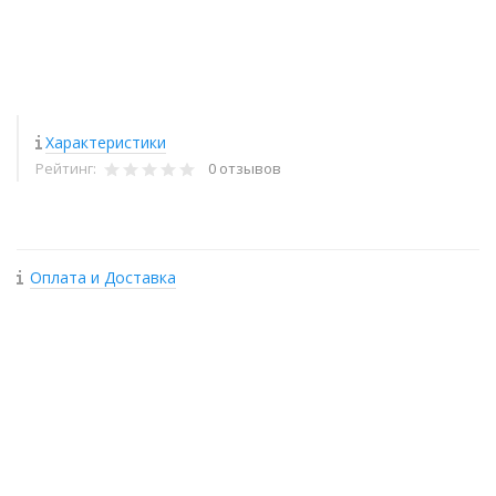
Характеристики
Рейтинг:
0 отзывов
Оплата и Доставка
+
−