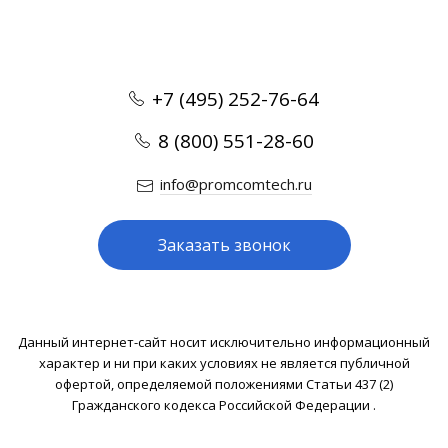
+7 (495) 252-76-64
8 (800) 551-28-60
info@promcomtech.ru
Заказать звонок
Данный интернет-сайт носит исключительно информационный
характер и ни при каких условиях не является публичной
офертой, определяемой положениями Статьи 437 (2)
Гражданского кодекса Российской Федерации .