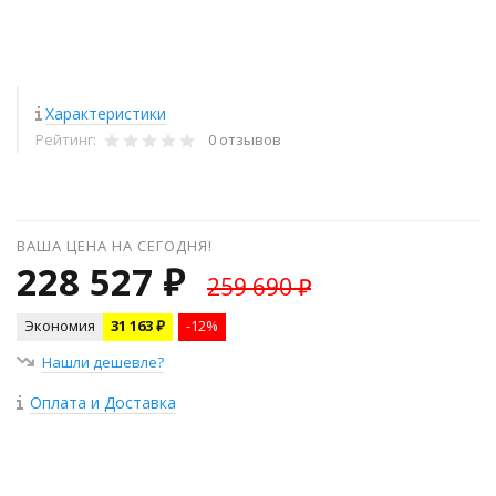
Характеристики
Рейтинг:
0 отзывов
ВАША ЦЕНА НА СЕГОДНЯ!
228 527 ₽
259 690 ₽
Экономия
31 163 ₽
-12%
Нашли дешевле?
Оплата и Доставка