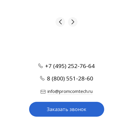
+7 (495) 252-76-64
8 (800) 551-28-60
info@promcomtech.ru
Заказать звонок