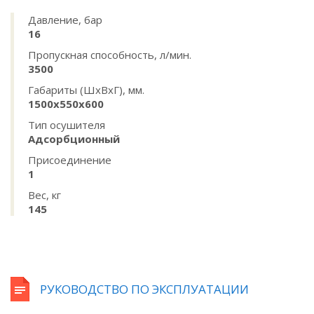
Давление, бар
16
Пропускная способность, л/мин.
3500
Габариты (ШхВхГ), мм.
1500х550х600
Тип осушителя
Адсорбционный
Присоединение
1
Вес, кг
145
РУКОВОДСТВО ПО ЭКСПЛУАТАЦИИ