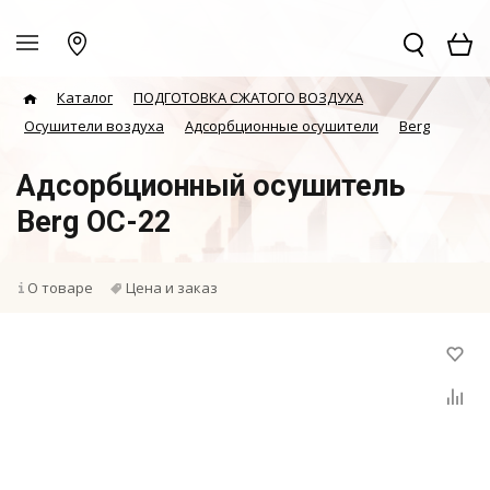
Каталог
ПОДГОТОВКА СЖАТОГО ВОЗДУХА
Осушители воздуха
Адсорбционные осушители
Berg
Адсорбционный осушитель
Berg ОС-22
О товаре
Цена и заказ