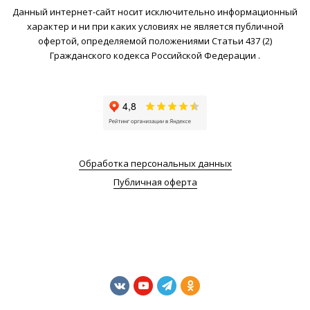
Данный интернет-сайт носит исключительно информационный
характер и ни при каких условиях не является публичной
офертой, определяемой положениями Статьи 437 (2)
Гражданского кодекса Российской Федерации .
Обработка персональных данных
Публичная оферта