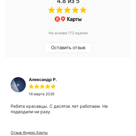
4.8
из 5
На основе 172 оценок
Оставить отзыв
Александр Р.
16 марта 2026
Ребята красавцы. С десяток лет работаем. Не
подводили ни разу.
Отзыв Яндекс.Карты