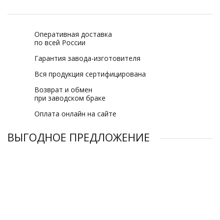
Оперативная доставка
по всей России
Гарантия завода-изготовителя
Вся продукция сертифицирована
Возврат и обмен
при заводском браке
Оплата онлайн на сайте
ВЫГОДНОЕ ПРЕДЛОЖЕНИЕ