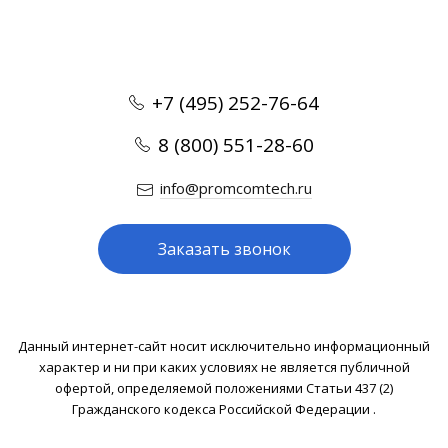
+7 (495) 252-76-64
8 (800) 551-28-60
info@promcomtech.ru
Заказать звонок
Данный интернет-сайт носит исключительно информационный
характер и ни при каких условиях не является публичной
офертой, определяемой положениями Статьи 437 (2)
Гражданского кодекса Российской Федерации .