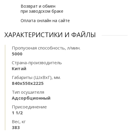
Возврат и обмен
при заводском браке
Оплата онлайн на сайте
ХАРАКТЕРИСТИКИ И ФАЙЛЫ
Пропускная способность, л/мин.
5000
Страна-производитель
Китай
Габариты (ШхВхГ), мм.
840х550х2225
Тип осушителя
Адсорбционный
Присоединение
1 1/2
Вес, кг
383