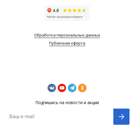
Обработка персональных данных
Публичная оферта
Подпишись на новости и акции
Ваш e-mail