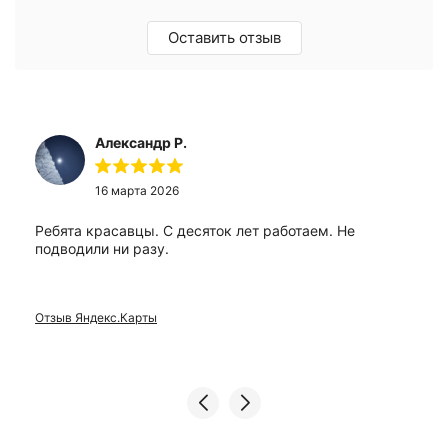
Оставить отзыв
Александр Р.
16 марта 2026
Ребята красавцы. С десяток лет работаем. Не
подводили ни разу.
Отзыв Яндекс.Карты