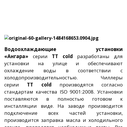
Водоохлаждающие установки
«Ангара»
серии
TT cold
разработаны для
установки на улице и обеспечивают
охлаждение воды в соответствии с
холодопроизводительностью. Чиллеры
серии
TT cold
производятся согласно
стандартам качества ISO 9001:2008. Установки
поставляются в полностью готовом к
инсталляции виде. На заводе производится
подключение всех частей установки,
производится заправка масла и холодильного