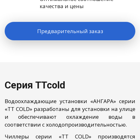
качества и цены
Предварительный заказ
Серия TTcold
Водоохлаждающие установки «АНГАРА» серии
«TT COLD» разработаны для установки на улице
и обеспечивают охлаждение воды в
соответствии с холодопроизводительностью.
Чиллеры серии «TT COLD» производятся