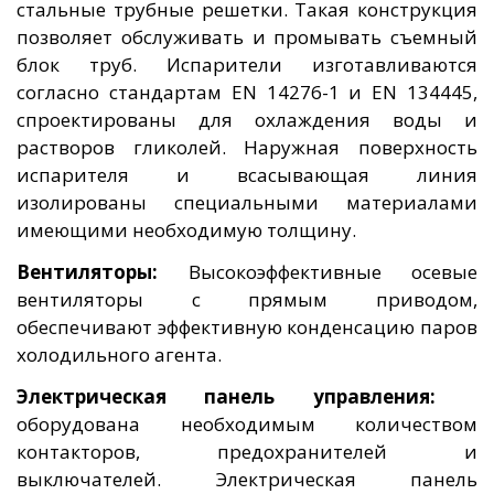
стальные трубные решетки. Такая конструкция
позволяет обслуживать и промывать съемный
блок труб. Испарители изготавливаются
согласно стандартам EN 14276-1 и EN 134445,
спроектированы для охлаждения воды и
растворов гликолей. Наружная поверхность
испарителя и всасывающая линия
изолированы специальными материалами
имеющими необходимую толщину.
Вентиляторы:
Высокоэффективные осевые
вентиляторы с прямым приводом,
обеспечивают эффективную конденсацию паров
холодильного агента.
Электрическая панель управления:
оборудована необходимым количеством
контакторов, предохранителей и
выключателей. Электрическая панель