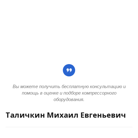
Вы можете получить бесплатную консультацию и
помощь в оценке и подборе компрессорного
оборудования.
Таличкин Михаил Евгеньевич