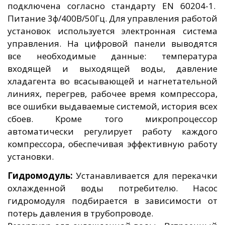
подключена согласно стандарту EN 60204-1.
Питание 3ф/400В/50Гц. Для управления работой
установок используется электронная система
управления. На цифровой панели выводятся
все необходимые данные: температура
входящей и выходящей воды, давление
хладагента во всасывающей и нагнетательной
линиях, перегрев, рабочее время компрессора,
все ошибки выдаваемые системой, история всех
сбоев. Кроме того микропроцессор
автоматически регулирует работу каждого
компрессора, обеспечивая эффективную работу
установки.
Гидромодуль:
Устанавливается для перекачки
охлажденной воды потребителю. Насос
гидромодуля подбирается в зависимости от
потерь давления в трубопроводе.