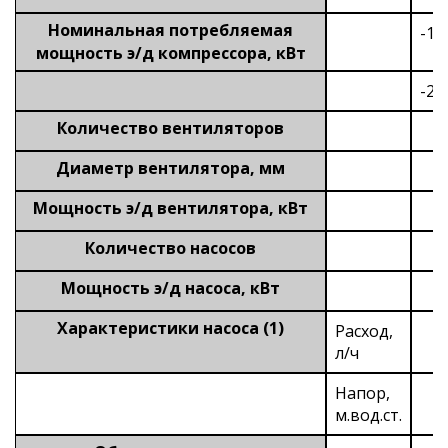
Номинальная потребляемая
-1
мощность э/д компрессора, кВт
-2
Количество вентиляторов
Диаметр вентилятора, мм
Мощность э/д вентилятора, кВт
Количество насосов
Мощность э/д насоса, кВт
Характеристики насоса (1)
Расход,
л/ч
Напор,
м.вод.ст.