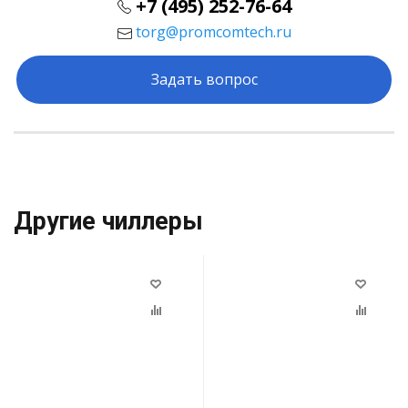
+7 (495) 252-76-64
torg@promcomtech.ru
Задать вопрос
Другие чиллеры