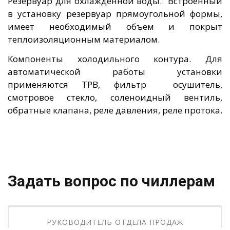
Резервуар для охлажденной воды. Встроенный
в установку резервуар прямоугольной формы,
имеет необходимый объем и покрыт
теплоизоляционным материалом.
Компоненты холодильного контура. Для
автоматической работы установки
применяются ТРВ, фильтр осушитель,
смотровое стекло, соленоидный вентиль,
обратные клапана, реле давления, реле протока.
Задать вопрос по чиллерам
РУКОВОДИТЕЛЬ ОТДЕЛА ПРОДАЖ