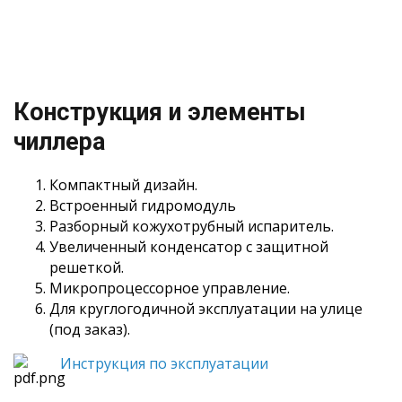
Конструкция и элементы
чиллера
Компактный дизайн.
Встроенный гидромодуль
Разборный кожухотрубный испаритель.
Увеличенный конденсатор с защитной
решеткой.
Микропроцессорное управление.
Для круглогодичной эксплуатации на улице
(под заказ).
Инструкция по эксплуатации