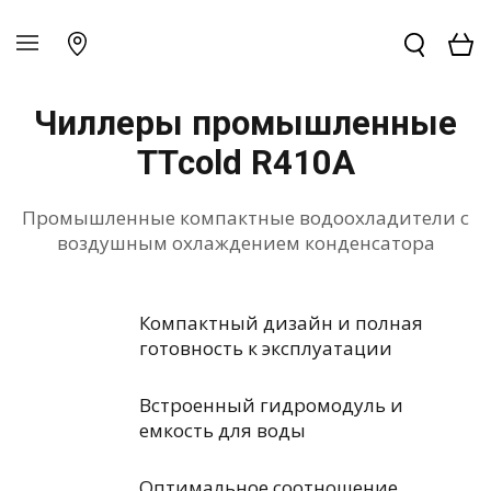
Чиллеры промышленные
TTcold R410A
Промышленные компактные водоохладители с
воздушным охлаждением конденсатора
Компактный дизайн и полная
готовность к эксплуатации
Встроенный гидромодуль и
емкость для воды
Оптимальное соотношение