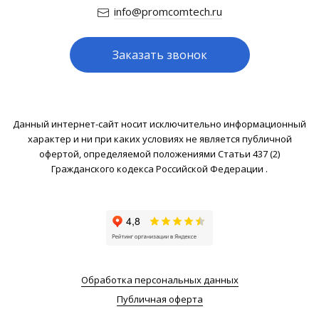
info@promcomtech.ru
Заказать звонок
Данный интернет-сайт носит исключительно информационный
характер и ни при каких условиях не является публичной
офертой, определяемой положениями Статьи 437 (2)
Гражданского кодекса Российской Федерации .
Обработка персональных данных
Публичная оферта