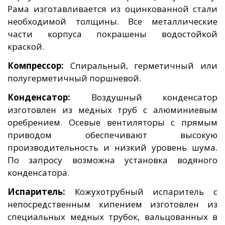
Рама изготавливается из оцинкованной стали
необходимой толщины. Все металлические
части корпуса покрашены водостойкой
краской.
Компрессор:
Спиральный, герметичный или
полугерметичный поршневой.
Конденсатор:
Воздушный конденсатор
изготовлен из медных труб с алюминиевым
оребрением. Осевые вентиляторы с прямым
приводом обеспечивают высокую
производительность и низкий уровень шума.
По запросу возможна установка водяного
конденсатора.
Испаритель:
Кожухотрубный испаритель с
непосредственным кипением изготовлен из
специальных медных трубок, вальцованных в