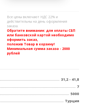
Все цены включают НДС 22% и
действительны на день оформления
заказа.
Обратите внимание: для оплаты СБП
или банковской картой необходимо
оформить заказ,
положив Товар в корзину!
Минимальная сумма заказа - 2000
рублей
31,2 - 41,8
7
5000
Турция