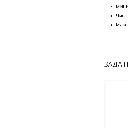
Мини
Числ
Макс.
ЗАДАТ