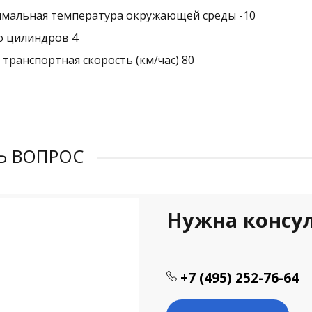
мальная температура окружающей среды -10
о цилиндров 4
 транспортная скорость (км/час) 80
Ь ВОПРОС
Нужна консу
+7 (495) 252-76-64