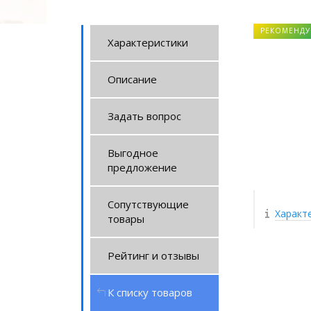
РЕКОМЕНДУ
Характеристики
Описание
Задать вопрос
Выгодное
предложение
Сопутствующие
Характ
товары
Рейтинг и отзывы
К списку товаров