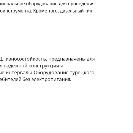
кциональное оборудование для проведения
оинструмента. Кроме того, дизельный тип
, износостойкость, предназначены для
ря надежной конструкции и
ые интервалы. Оборудование турецкого
ебителей без электропитания.