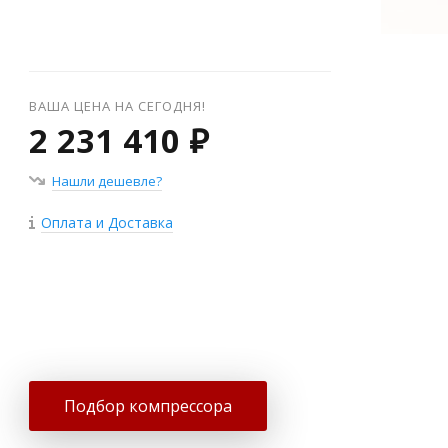
ВАША ЦЕНА НА СЕГОДНЯ!
2 231 410 ₽
Нашли дешевле?
Оплата и Доставка
+
−
Подбор компрессора