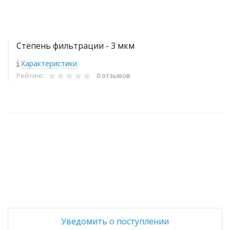
Степень фильтрации - 3 мкм
Характеристики
Рейтинг:
0 отзывов
+
−
Уведомить о поступлении