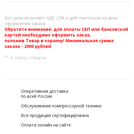
Все цены включают НДС 22% и действительны на день
оформления заказа.
Обратите внимание: для оплаты СБП или банковской
картой необходимо оформить заказ,
положив Товар в корзину! Минимальная сумма
заказа - 2000 рублей
К списку товаров
Оперативная доставка
по всей России
Обслуживание компрессорной техники
Вся продукция сертифицирована
Оплата онлайн на сайте