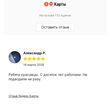
На основе 172 оценок
Оставить отзыв
Александр Р.
16 марта 2026
Ребята красавцы. С десяток лет работаем. Не
подводили ни разу.
Отзыв Яндекс.Карты