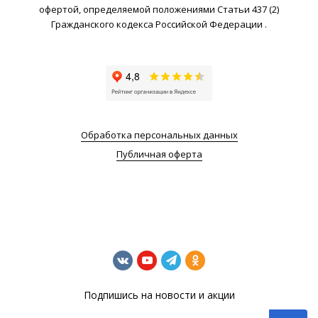
офертой, определяемой положениями Статьи 437 (2)
Гражданского кодекса Российской Федерации .
Обработка персональных данных
Публичная оферта
Подпишись на новости и акции