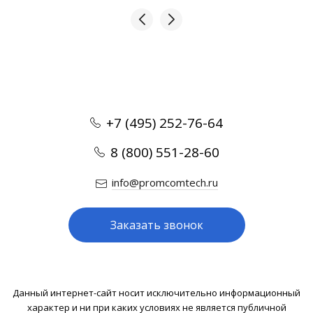
+7 (495) 252-76-64
8 (800) 551-28-60
info@promcomtech.ru
Заказать звонок
Данный интернет-сайт носит исключительно информационный
характер и ни при каких условиях не является публичной