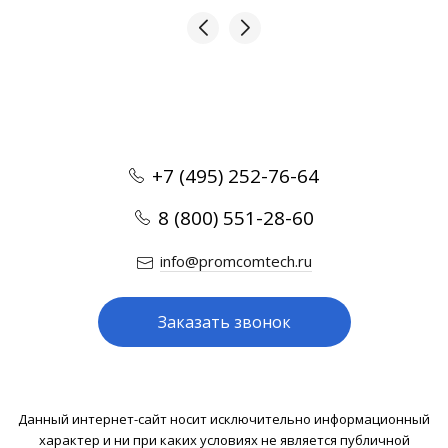
+7 (495) 252-76-64
8 (800) 551-28-60
info@promcomtech.ru
Заказать звонок
Данный интернет-сайт носит исключительно информационный
характер и ни при каких условиях не является публичной