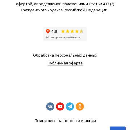
офертой, определяемой положениями Статьи 437 (2)
Гражданского кодекса Российской Федерации .
Обработка персональных данных
Публичная оферта
Подпишись на новости и акции