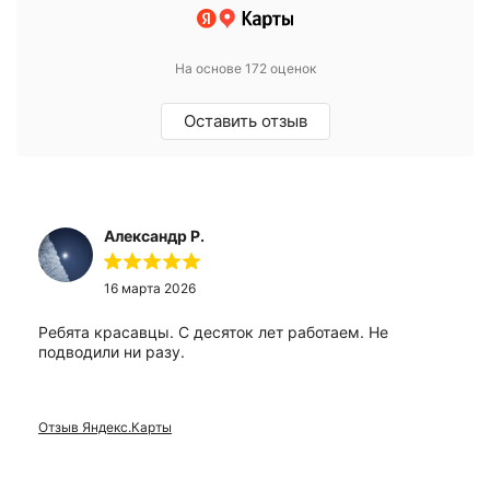
На основе 172 оценок
Оставить отзыв
Александр Р.
16 марта 2026
Ребята красавцы. С десяток лет работаем. Не
подводили ни разу.
Отзыв Яндекс.Карты