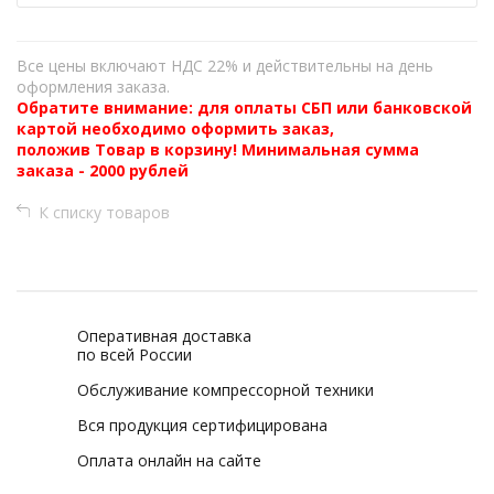
Все цены включают НДС 22% и действительны на день
оформления заказа.
Обратите внимание: для оплаты СБП или банковской
картой необходимо оформить заказ,
положив Товар в корзину! Минимальная сумма
заказа - 2000 рублей
К списку товаров
Оперативная доставка
по всей России
Обслуживание компрессорной техники
Вся продукция сертифицирована
Оплата онлайн на сайте