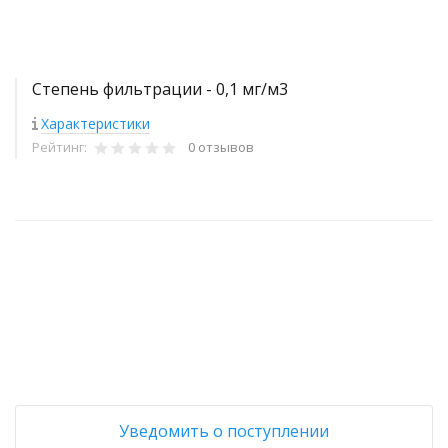
Степень фильтрации - 0,1 мг/м3
Характеристики
Рейтинг:
0 отзывов
+
−
Уведомить о поступлении