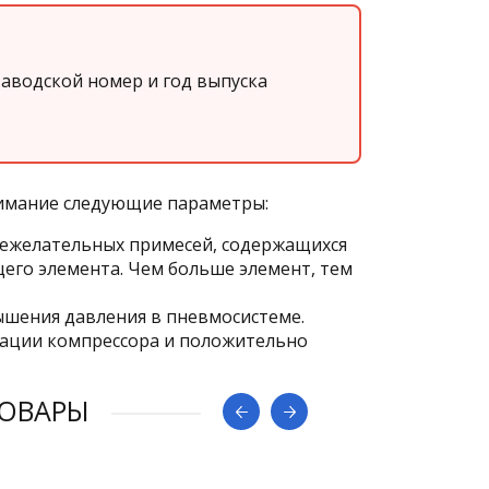
аводской номер и год выпуска
нимание следующие параметры:
ежелательных примесей, содержащихся
его элемента. Чем больше элемент, тем
ышения давления в пневмосистеме.
тации компрессора и положительно
ОВАРЫ