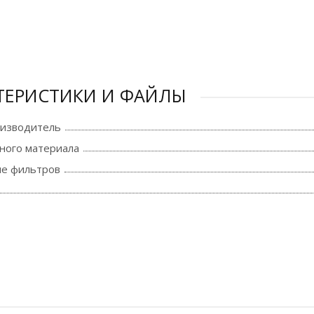
ТЕРИСТИКИ И ФАЙЛЫ
оизводитель
ного материала
е фильтров