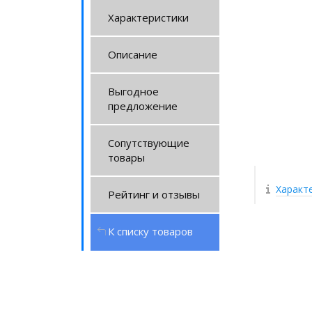
Характеристики
Описание
Выгодное
предложение
Сопутствующие
товары
Характ
Рейтинг и отзывы
К списку товаров