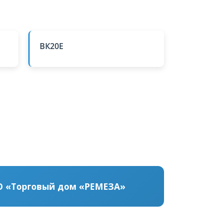
ВК20Е
 «Торговый дом «РЕМЕЗА»