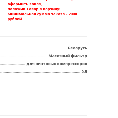
оформить заказ,
положив Товар в корзину!
Минимальная сумма заказа - 2000
рублей
Беларусь
Масляный фильтр
для винтовых компрессоров
0.5