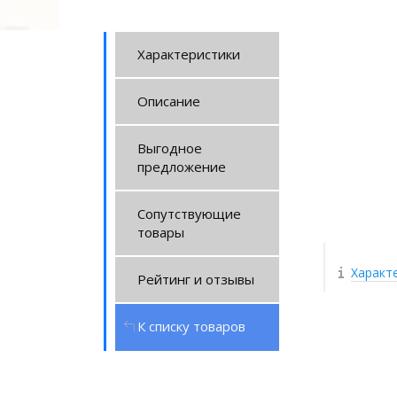
Характеристики
Описание
Выгодное
предложение
Сопутствующие
товары
Характ
Рейтинг и отзывы
К списку товаров