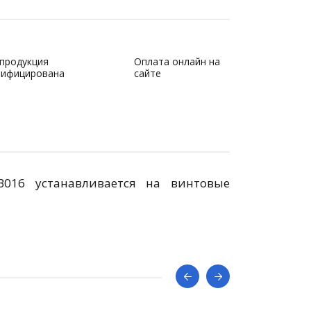
 продукция
Оплата онлайн на
тифицирована
сайте
016 устанавливается на винтовые