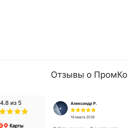
Отзывы о ПромКо
4.8
из 5
Александр Р.
 2024
16 марта 2026