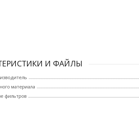
ТЕРИСТИКИ И ФАЙЛЫ
оизводитель
ного материала
е фильтров