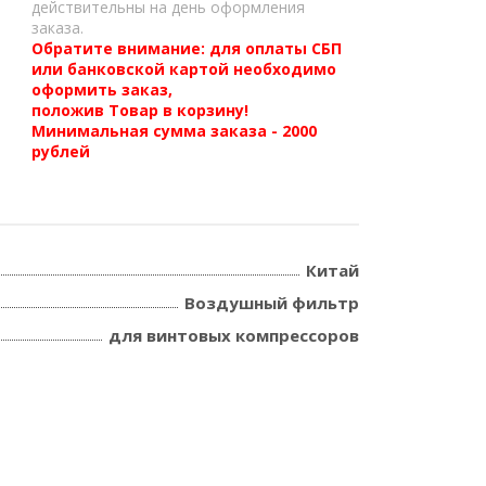
действительны на день оформления
заказа.
Обратите внимание: для оплаты СБП
или банковской картой необходимо
оформить заказ,
положив Товар в корзину!
Минимальная сумма заказа - 2000
рублей
Китай
Воздушный фильтр
для винтовых компрессоров