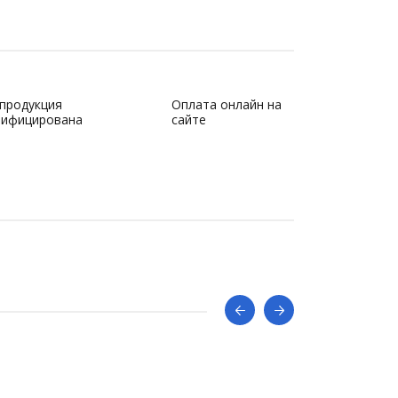
 продукция
Оплата онлайн на
тифицирована
сайте