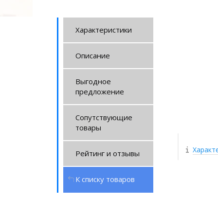
Характеристики
Описание
Выгодное
предложение
Сопутствующие
товары
Характ
Рейтинг и отзывы
К списку товаров