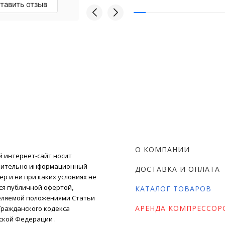
тавить отзыв
О КОМПАНИИ
 интернет-сайт носит
чительно информационный
ДОСТАВКА И ОПЛАТА
ер и ни при каких условиях не
ся публичной офертой,
КАТАЛОГ ТОВАРОВ
ляемой положениями Статьи
АРЕНДА КОМПРЕССОР
) Гражданского кодекса
ской Федерации .