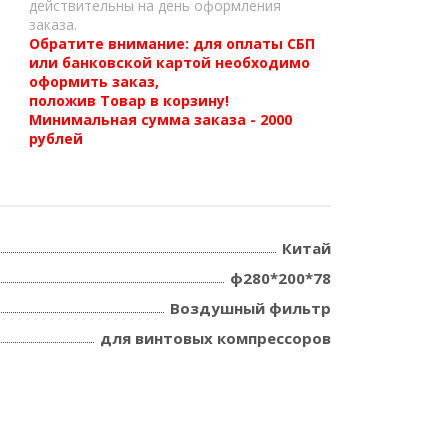
действительны на день оформления
заказа.
Обратите внимание: для оплаты СБП
или банковской картой необходимо
оформить заказ,
положив Товар в корзину!
Минимальная сумма заказа - 2000
рублей
Китай
ф280*200*78
Воздушный фильтр
для винтовых компрессоров