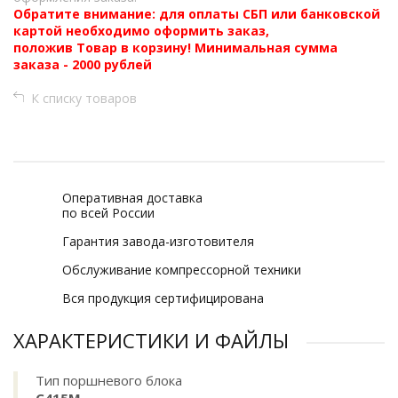
Обратите внимание: для оплаты СБП или банковской
картой необходимо оформить заказ,
положив Товар в корзину! Минимальная сумма
заказа - 2000 рублей
К списку товаров
Оперативная доставка
по всей России
Гарантия завода-изготовителя
Обслуживание компрессорной техники
Вся продукция сертифицирована
ХАРАКТЕРИСТИКИ И ФАЙЛЫ
Тип поршневого блока