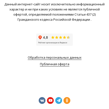
Данный интернет-сайт носит исключительно информационный
характер и ни при каких условиях не является публичной
офертой, определяемой положениями Статьи 437 (2)
Гражданского кодекса Российской Федерации .
Обработка персональных данных
Публичная оферта