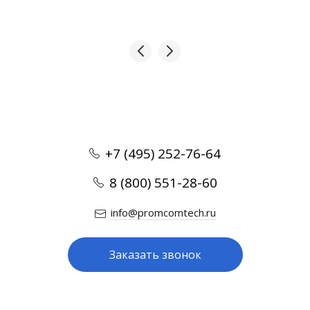
+7 (495) 252-76-64
8 (800) 551-28-60
info@promcomtech.ru
Заказать звонок