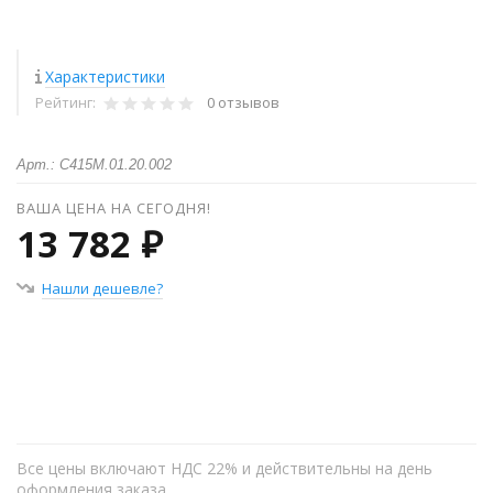
Характеристики
Рейтинг:
0 отзывов
Арт.: С415М.01.20.002
ВАША ЦЕНА НА СЕГОДНЯ!
13 782 ₽
Нашли дешевле?
+
−
Все цены включают НДС 22% и действительны на день
оформления заказа.