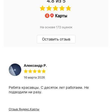
4.8
из 5
На основе 172 оценок
Оставить отзыв
Александр Р.
16 марта 2026
Ребята красавцы. С десяток лет работаем. Не
подводили ни разу.
Отзыв Яндекс.Карты