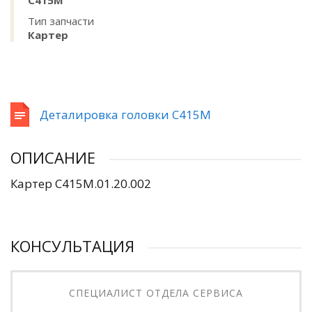
С415М
Тип запчасти
Картер
Деталировка головки С415М
ОПИСАНИЕ
Картер С415М.01.20.002
КОНСУЛЬТАЦИЯ
СПЕЦИАЛИСТ ОТДЕЛА СЕРВИСА