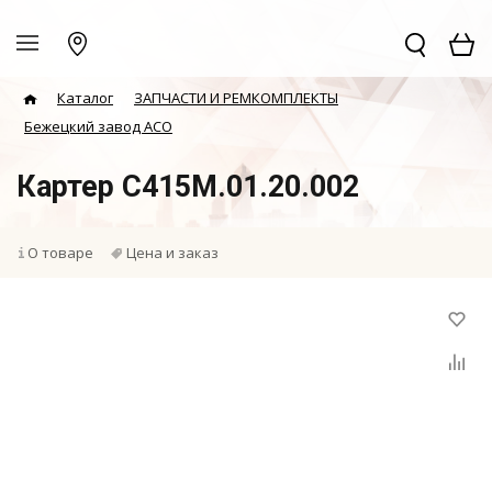
Каталог
ЗАПЧАСТИ И РЕМКОМПЛЕКТЫ
Бежецкий завод АСО
Картер С415М.01.20.002
О товаре
Цена и заказ