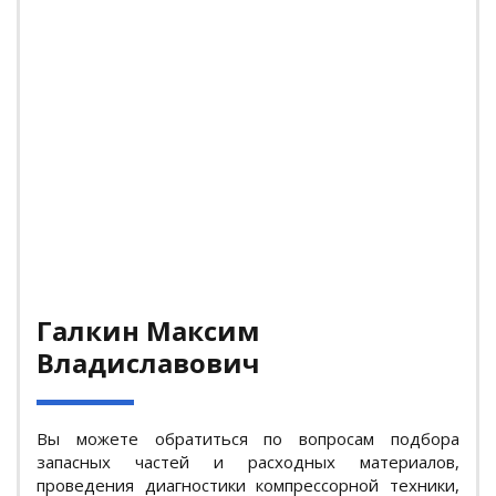
Галкин Максим
Владиславович
Вы можете обратиться по вопросам подбора
запасных частей и расходных материалов,
проведения диагностики компрессорной техники,