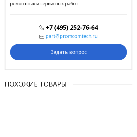
ремонтных и сервисных работ
+7 (495) 252-76-64
part@promcomtech.ru
Задать вопрос
ПОХОЖИЕ ТОВАРЫ