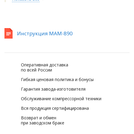
Инструкция MAM-890
Оперативная доставка
по всей России
Гибкая ценовая политика и бонусы
Гарантия завода-изготовителя
Обслуживание компрессорной техники
Вся продукция сертифицирована
Возврат и обмен
при заводском браке