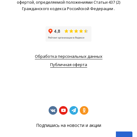
офертой, определяемой положениями Статьи 437 (2)
Гражданского кодекса Российской Федерации .
Обработка персональных данных
Публичная оферта
Подпишись на новости и акции