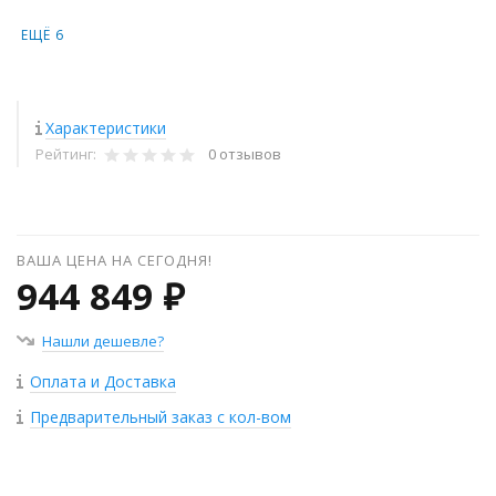
ЕЩЁ 6
Характеристики
Рейтинг:
0 отзывов
ВАША ЦЕНА НА СЕГОДНЯ!
944 849 ₽
Нашли дешевле?
Оплата и Доставка
Предварительный заказ с кол-вом