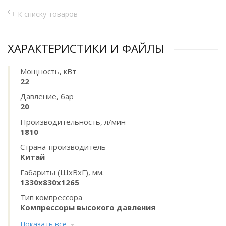
К списку товаров
ХАРАКТЕРИСТИКИ И ФАЙЛЫ
Мощность, кВт
22
Давление, бар
20
Производительность, л/мин
1810
Страна-производитель
Китай
Габариты (ШхВхГ), мм.
1330x830x1265
Тип компрессора
Компрессоры высокого давления
Показать все