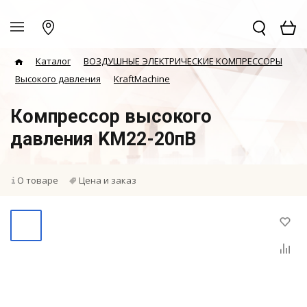
Каталог
ВОЗДУШНЫЕ ЭЛЕКТРИЧЕСКИЕ КОМПРЕССОРЫ
Высокого давления
KraftMachine
Компрессор высокого
давления KM22-20пВ
О товаре
Цена и заказ