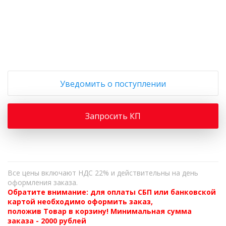
+
−
Уведомить о поступлении
Запросить КП
Все цены включают НДС 22% и действительны на день
оформления заказа.
Обратите внимание: для оплаты СБП или банковской
картой необходимо оформить заказ,
положив Товар в корзину! Минимальная сумма
заказа - 2000 рублей