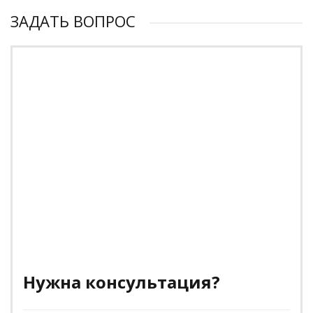
ЗАДАТЬ ВОПРОС
Нужна консультация?