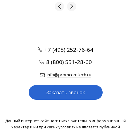
+7 (495) 252-76-64
8 (800) 551-28-60
info@promcomtech.ru
Заказать звонок
Данный интернет-сайт носит исключительно информационный
характер и ни при каких условиях не является публичной