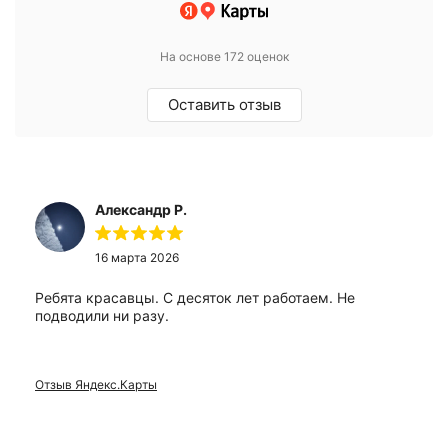
На основе 172 оценок
Оставить отзыв
Александр Р.
16 марта 2026
Ребята красавцы. С десяток лет работаем. Не
подводили ни разу.
Отзыв Яндекс.Карты