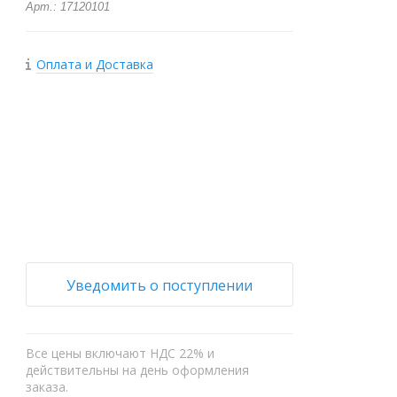
Арт.: 17120101
Оплата и Доставка
+
−
Уведомить о поступлении
Все цены включают НДС 22% и
действительны на день оформления
заказа.