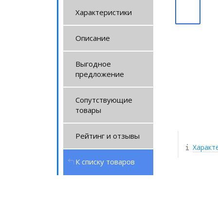
Характеристики
Описание
Выгодное
предложение
Сопутствующие
товары
Рейтинг и отзывы
Характ
К списку товаров