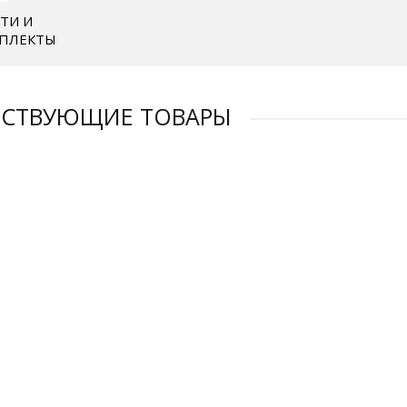
ТИ И
ПЛЕКТЫ
ТСТВУЮЩИЕ ТОВАРЫ