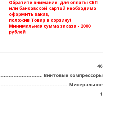
Обратите внимание: для оплаты СБП
или банковской картой необходимо
оформить заказ,
положив Товар в корзину!
Минимальная сумма заказа - 2000
рублей
46
Винтовые компрессоры
Минеральное
1