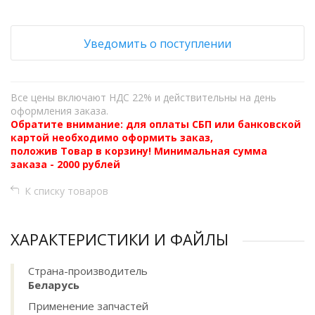
Уведомить о поступлении
Все цены включают НДС 22% и действительны на день
оформления заказа.
Обратите внимание: для оплаты СБП или банковской
картой необходимо оформить заказ,
положив Товар в корзину! Минимальная сумма
заказа - 2000 рублей
К списку товаров
ХАРАКТЕРИСТИКИ И ФАЙЛЫ
Страна-производитель
Беларусь
Применение запчастей