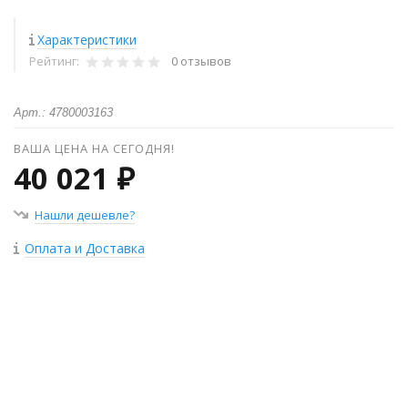
Характеристики
Рейтинг:
0 отзывов
Арт.: 4780003163
ВАША ЦЕНА НА СЕГОДНЯ!
40 021 ₽
Нашли дешевле?
Оплата и Доставка
+
−