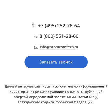
+7 (495) 252-76-64
8 (800) 551-28-60
info@promcomtech.ru
Заказать звонок
Данный интернет-сайт носит исключительно информационный
характер и ни при каких условиях не является публичной
офертой, определяемой положениями Статьи 437 (2)
Гражданского кодекса Российской Федерации .