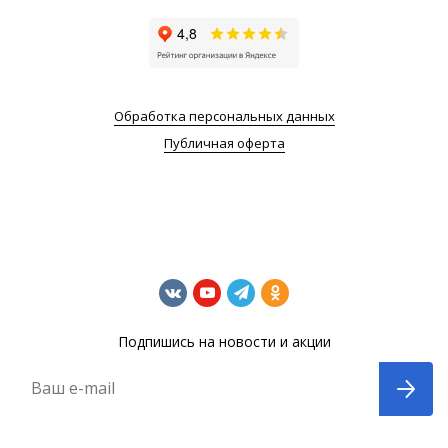
Обработка персональных данных
Публичная оферта
Подпишись на новости и акции
Ваш e-mail