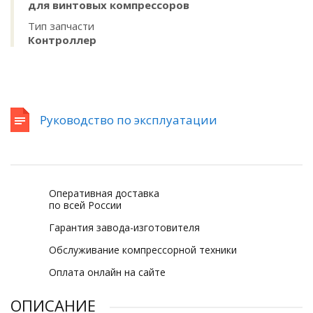
для винтовых компрессоров
Тип запчасти
Контроллер
Руководство по эксплуатации
Оперативная доставка
по всей России
Гарантия завода-изготовителя
Обслуживание компрессорной техники
Оплата онлайн на сайте
ОПИСАНИЕ