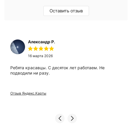
Оставить отзыв
Александр Р.
16 марта 2026
Ребята красавцы. С десяток лет работаем. Не
подводили ни разу.
Отзыв Яндекс.Карты