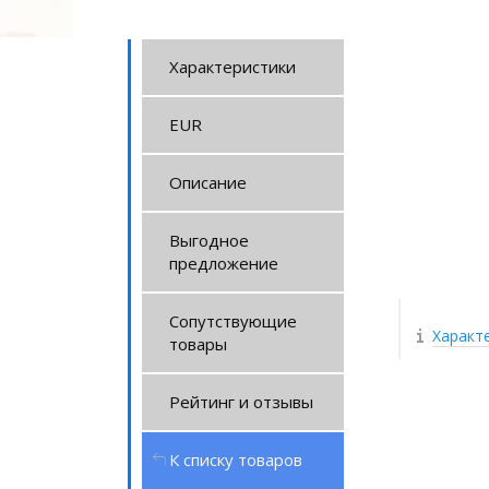
Характеристики
EUR
Описание
Выгодное
предложение
Сопутствующие
Характ
товары
Рейтинг и отзывы
К списку товаров