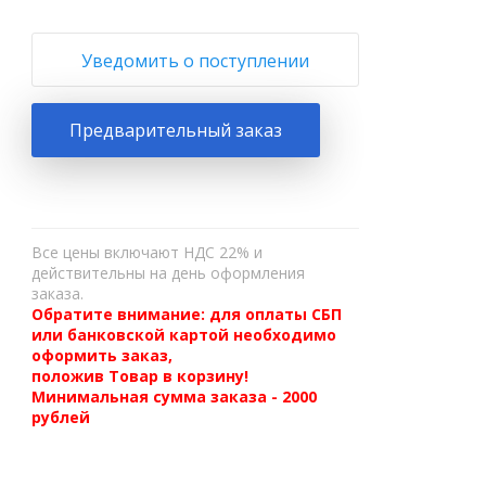
Уведомить о поступлении
Предварительный заказ
Все цены включают НДС 22% и
действительны на день оформления
заказа.
Обратите внимание: для оплаты СБП
или банковской картой необходимо
оформить заказ,
положив Товар в корзину!
Минимальная сумма заказа - 2000
рублей