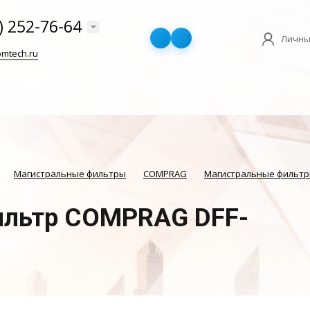
) 252-76-64
Личны
mtech.ru
Магистральные фильтры
COMPRAG
Магистральные фильтр
ильтр COMPRAG DFF-