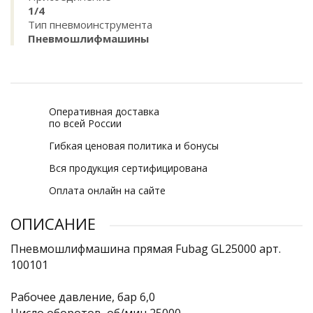
1/4
Тип пневмоинструмента
Пневмошлифмашины
Оперативная доставка
по всей России
Гибкая ценовая политика и бонусы
Вся продукция сертифицирована
Оплата онлайн на сайте
ОПИСАНИЕ
Пневмошлифмашина прямая Fubag GL25000 арт.
100101
Рабочее давление, бар 6,0