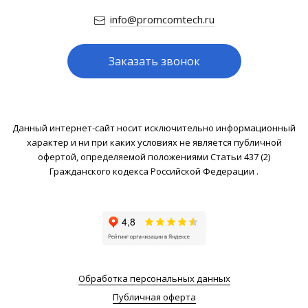
info@promcomtech.ru
Заказать звонок
Данный интернет-сайт носит исключительно информационный
характер и ни при каких условиях не является публичной
офертой, определяемой положениями Статьи 437 (2)
Гражданского кодекса Российской Федерации .
Обработка персональных данных
Публичная оферта