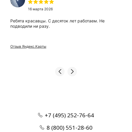
16 марта 2026
Ребята красавцы. С десяток лет работаем. Не
подводили ни разу.
Отзыв Яндекс.Карты
+7 (495) 252-76-64
8 (800) 551-28-60