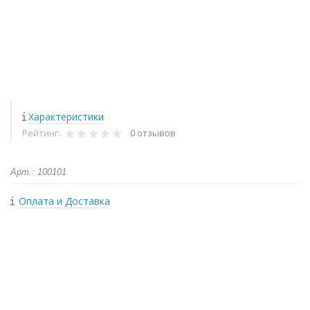
Характеристики
Рейтинг:
0 отзывов
Арт.: 100101
Оплата и Доставка
+
−