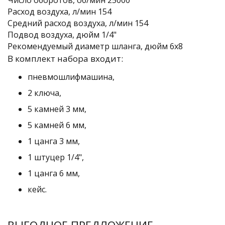
Число оборотов, об/мин 25000
Расход воздуха, л/мин 154
Средний расход воздуха, л/мин 154
Подвод воздуха, дюйм 1/4"
Рекомендуемый диаметр шланга, дюйм 6x8
В комплект набора входит:
пневмошлифмашина,
2 ключа,
5 камней 3 мм,
5 камней 6 мм,
1 цанга 3 мм,
1 штуцер 1/4",
1 цанга 6 мм,
кейс.