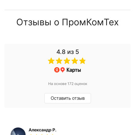
Отзывы о ПромКомТех
4.8
из 5
На основе 172 оценок
Оставить отзыв
Александр Р.