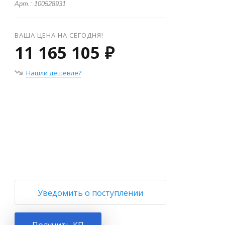
Арт.: 100528931
ВАША ЦЕНА НА СЕГОДНЯ!
11 165 105 ₽
Нашли дешевле?
+
−
Уведомить о поступлении