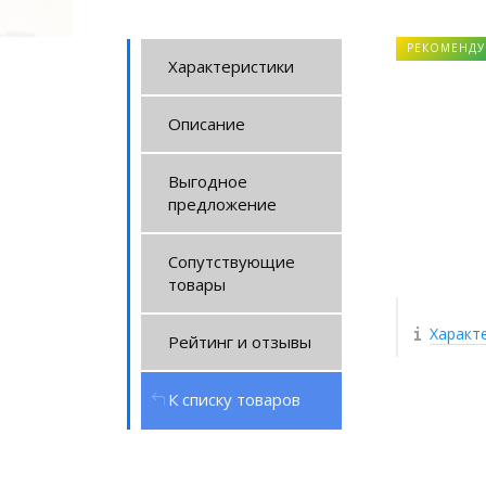
РЕКОМЕНДУ
Характеристики
Описание
Выгодное
предложение
Сопутствующие
товары
Характ
Рейтинг и отзывы
К списку товаров