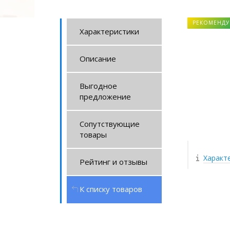
РЕКОМЕНДУ
Характеристики
Описание
Выгодное
предложение
Сопутствующие
товары
Характ
Рейтинг и отзывы
К списку товаров