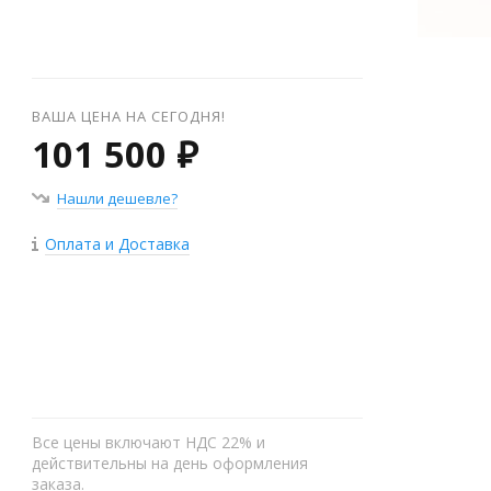
ВАША ЦЕНА НА СЕГОДНЯ!
101 500 ₽
Нашли дешевле?
Оплата и Доставка
+
−
Все цены включают НДС 22% и
действительны на день оформления
заказа.