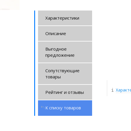
Характеристики
Описание
Выгодное
предложение
Сопутствующие
товары
Характ
Рейтинг и отзывы
К списку товаров