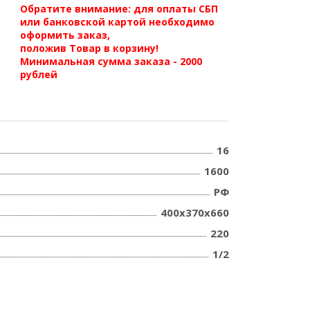
Обратите внимание: для оплаты СБП
или банковской картой необходимо
оформить заказ,
положив Товар в корзину!
Минимальная сумма заказа - 2000
рублей
16
1600
РФ
400х370х660
220
1/2