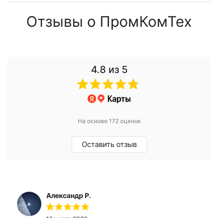
Отзывы о ПромКомТех
4.8
из 5
На основе 172 оценок
Оставить отзыв
Александр Р.