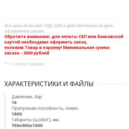
−
Все цены включают НДС 22% и действительны на день
оформления заказа.
Обратите внимание: для оплаты СБП или банковской
картой необходимо оформить заказ,
положив Товар в корзину! Минимальная сумма
заказа - 2000 рублей
К списку товаров
ХАРАКТЕРИСТИКИ И ФАЙЛЫ
Давление, бар
16
Пропускная способность, л/мин.
1800
Габариты (ШхВхГ), мм.
700х900х1000