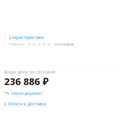
Характеристики
Рейтинг:
0 отзывов
ВАША ЦЕНА НА СЕГОДНЯ!
236 886 ₽
Нашли дешевле?
Оплата и Доставка
+