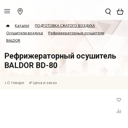
Каталог
ПОДГОТОВКА СЖАТОГО ВОЗДУХА
Осушители воздуха
Рефрижераторные осушители
BALDOR
Рефрижераторный осушитель
BALDOR BD-80
О товаре
Цена и заказ