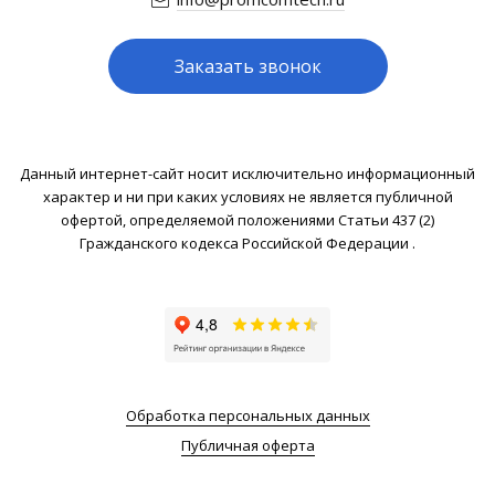
Заказать звонок
Данный интернет-сайт носит исключительно информационный
характер и ни при каких условиях не является публичной
офертой, определяемой положениями Статьи 437 (2)
Гражданского кодекса Российской Федерации .
Обработка персональных данных
Публичная оферта