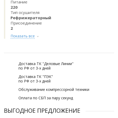
Питание
220
Тип осушителя
Рефрижераторный
Присоединение
2
Показать все
Доставка ТК "Деловые Линии"
по РФ от 3-х дней
Доставка ТК "ПЭК"
по РФ от 3-х дней
Обслуживание компрессорной техники
Оплата по СБП за пару секунд
ВЫГОДНОЕ ПРЕДЛОЖЕНИЕ