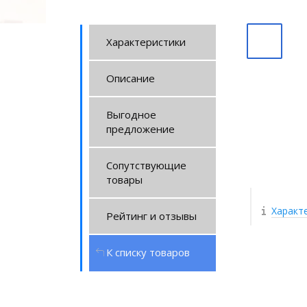
Характеристики
Описание
Выгодное
предложение
Сопутствующие
товары
Характ
Рейтинг и отзывы
К списку товаров