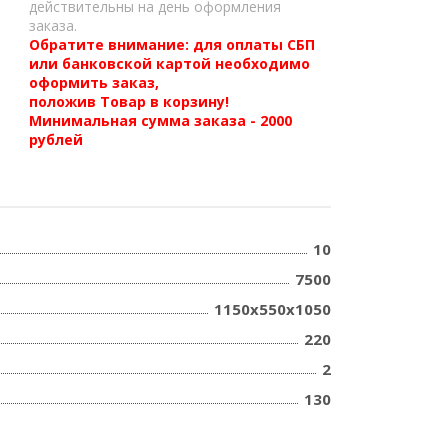
действительны на день оформления
заказа.
Обратите внимание: для оплаты СБП
или банковской картой необходимо
оформить заказ,
положив Товар в корзину!
Минимальная сумма заказа - 2000
рублей
10
7500
1150х550х1050
220
2
130