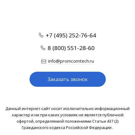
+7 (495) 252-76-64
8 (800) 551-28-60
info@promcomtech.ru
Заказать звонок
Данный интернет-сайт носит исключительно информационный
характер и ни при каких условиях не является публичной
офертой, определяемой положениями Статьи 437 (2)
Гражданского кодекса Российской Федерации .