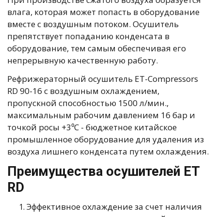
влага, которая может попасть в оборудование
вместе с воздушным потоком. Осушитель
препятствует попаданию конденсата в
оборудование, тем самым обеспечивая его
непрерывную качественную работу.
Рефрижераторный осушитель ET-Compressors
RD 90-16 с воздушным охлаждением,
пропускной способностью 1500 л/мин.,
максимальным рабочим давлением 16 бар и
точкой росы +3⁰С - бюджетное китайское
промышленное оборудование для удаления из
воздуха лишнего конденсата путем охлаждения.
Преимущества осушителей ET
RD
Эффективное охлаждение за счет наличия