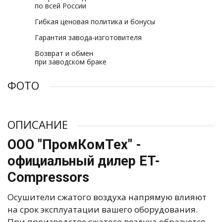
по всей России
Гибкая ценовая политика и бонусы
Гарантия завода-изготовителя
Возврат и обмен
при заводском браке
ФОТО
ОПИСАНИЕ
ООО "ПромКомТех" -
официальный дилер ET-
Compressors
Осушители сжатого воздуха напрямую влияют
на срок эксплуатации вашего оборудования.
При производстве сжатого воздуха образуется