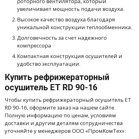
роторного вентилятора, который
увеличивает мощность подачи воздуха.
Высокое качество воздуха благодаря
уникальной конструкции теплообменника.
Долговечность за счет надежного
компрессора
Компактная конструкция осушителей и
удобство эксплуатации.
Купить рефрижераторный
осушитель ET RD 90-16
Чтобы купить рефрижераторный осушитель ET
RD 90-16, оформите заказ на нашем сайте.
Полную информацию по ценам, условиям
доставки и другим деталям сотрудничества
уточняйте у менеджеров ООО «ПромКомТех»: