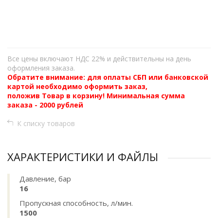
+
−
Все цены включают НДС 22% и действительны на день
оформления заказа.
Обратите внимание: для оплаты СБП или банковской
картой необходимо оформить заказ,
положив Товар в корзину! Минимальная сумма
заказа - 2000 рублей
К списку товаров
ХАРАКТЕРИСТИКИ И ФАЙЛЫ
Давление, бар
16
Пропускная способность, л/мин.
1500