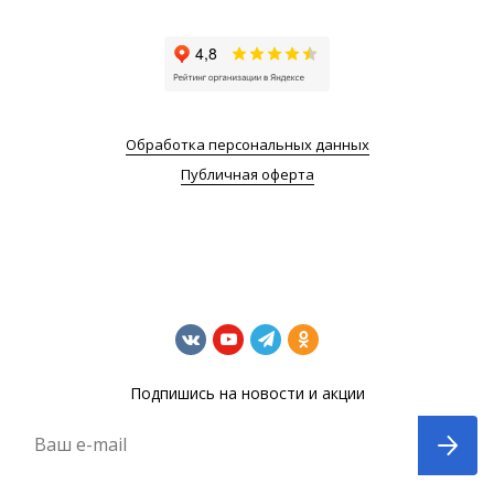
Обработка персональных данных
Публичная оферта
Подпишись на новости и акции
Ваш e-mail