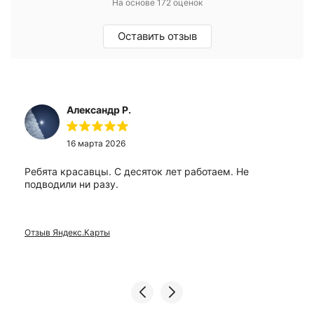
На основе 172 оценок
Оставить отзыв
Александр Р.
16 марта 2026
Ребята красавцы. С десяток лет работаем. Не
подводили ни разу.
Отзыв Яндекс.Карты