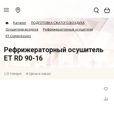
Каталог
ПОДГОТОВКА СЖАТОГО ВОЗДУХА
Осушители воздуха
Рефрижераторные осушители
ET-Compressors
Рефрижераторный осушитель
ET RD 90-16
О товаре
Цена и заказ