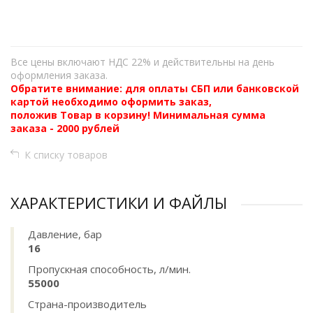
−
Все цены включают НДС 22% и действительны на день
оформления заказа.
Обратите внимание: для оплаты СБП или банковской
картой необходимо оформить заказ,
положив Товар в корзину! Минимальная сумма
заказа - 2000 рублей
К списку товаров
ХАРАКТЕРИСТИКИ И ФАЙЛЫ
Давление, бар
16
Пропускная способность, л/мин.
55000
Страна-производитель