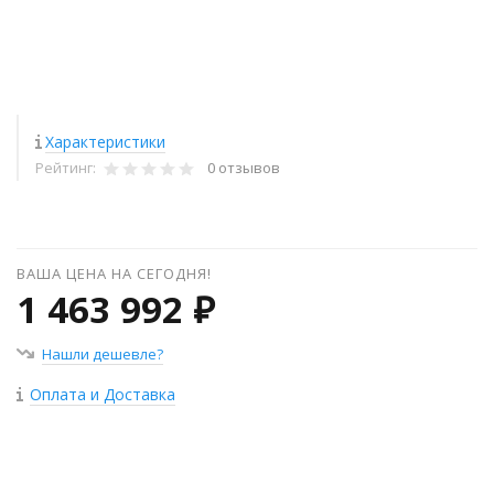
Характеристики
Рейтинг:
0 отзывов
ВАША ЦЕНА НА СЕГОДНЯ!
1 463 992 ₽
Нашли дешевле?
Оплата и Доставка
+