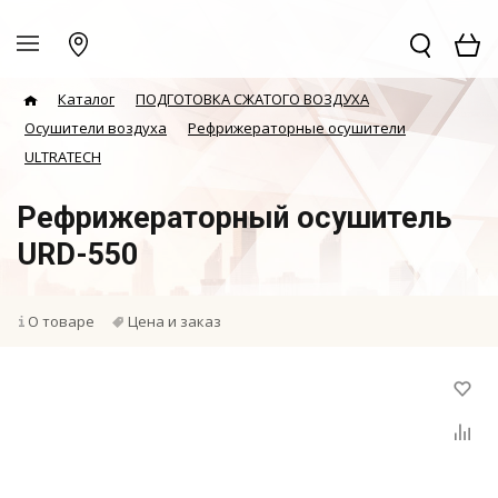
Каталог
ПОДГОТОВКА СЖАТОГО ВОЗДУХА
Осушители воздуха
Рефрижераторные осушители
ULTRATECH
Рефрижераторный осушитель
URD-550
О товаре
Цена и заказ