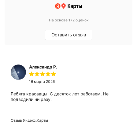
На основе 172 оценок
Оставить отзыв
Александр Р.
16 марта 2026
Ребята красавцы. С десяток лет работаем. Не
подводили ни разу.
Отзыв Яндекс.Карты