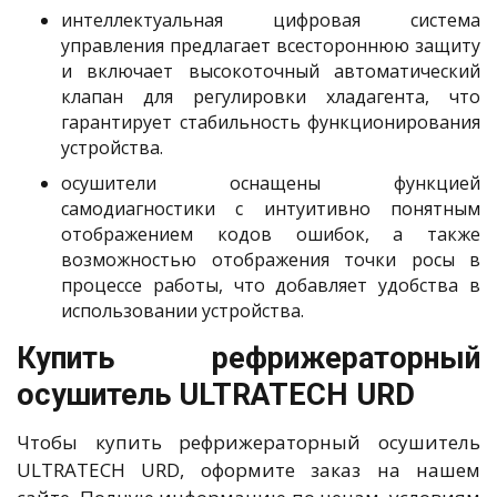
интеллектуальная цифровая система
управления предлагает всестороннюю защиту
и включает высокоточный автоматический
клапан для регулировки хладагента, что
гарантирует стабильность функционирования
устройства.
осушители оснащены функцией
самодиагностики с интуитивно понятным
отображением кодов ошибок, а также
возможностью отображения точки росы в
процессе работы, что добавляет удобства в
использовании устройства.
Купить рефрижераторный
осушитель ULTRATECH URD
Чтобы купить рефрижераторный осушитель
ULTRATECH URD, оформите заказ на нашем