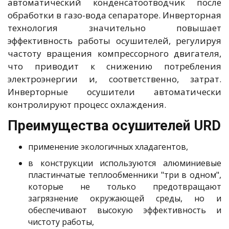
автоматический конденсатоотводчик после
обработки в газо-вода сепараторе. Инверторная
технология значительно повышает
эффективность работы осушителей, регулируя
частоту вращения компрессорного двигателя,
что приводит к снижению потребления
электроэнергии и, соответственно, затрат.
Инверторные осушители автоматически
контролируют процесс охлаждения.
Преимущества осушителей URD
применение экологичных хладагентов,
в конструкции используются алюминиевые
пластинчатые теплообменники "три в одном",
которые не только предотвращают
загрязнение окружающей среды, но и
обеспечивают высокую эффективность и
чистоту работы,