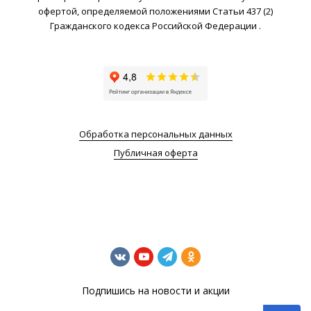
офертой, определяемой положениями Статьи 437 (2)
Гражданского кодекса Российской Федерации .
Обработка персональных данных
Публичная оферта
Подпишись на новости и акции