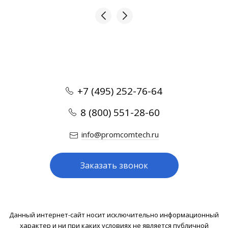
+7 (495) 252-76-64
8 (800) 551-28-60
info@promcomtech.ru
Заказать звонок
Данный интернет-сайт носит исключительно информационный
характер и ни при каких условиях не является публичной