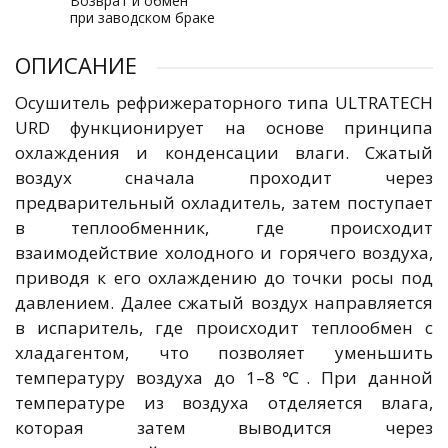
Возврат и обмен
при заводском браке
ОПИСАНИЕ
Осушитель рефрижераторного типа ULTRATECH
URD функционирует на основе принципа
охлаждения и конденсации влаги. Сжатый
воздух сначала проходит через
предварительный охладитель, затем поступает
в теплообменник, где происходит
взаимодействие холодного и горячего воздуха,
приводя к его охлаждению до точки росы под
давлением. Далее сжатый воздух направляется
в испаритель, где происходит теплообмен с
хладагентом, что позволяет уменьшить
температуру воздуха до 1–8℃. При данной
температуре из воздуха отделяется влага,
которая затем выводится через