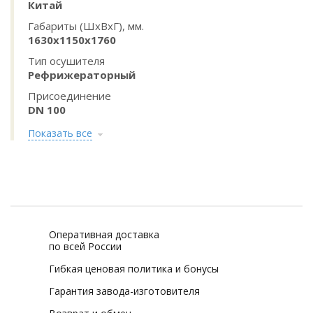
Китай
Габариты (ШхВхГ), мм.
1630х1150х1760
Тип осушителя
Рефрижераторный
Присоединение
DN 100
Показать все
Оперативная доставка
по всей России
Гибкая ценовая политика и бонусы
Гарантия завода-изготовителя