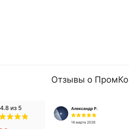
Отзывы о ПромКо
4.8
из 5
Александр Р.
 2024
16 марта 2026