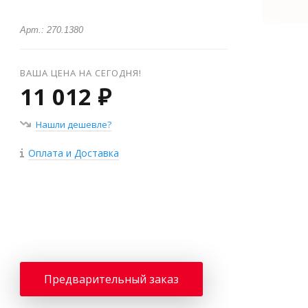
Арт.: 270.1380
ВАША ЦЕНА НА СЕГОДНЯ!
11 012 ₽
Нашли дешевле?
Оплата и Доставка
+
−
Предварительный заказ