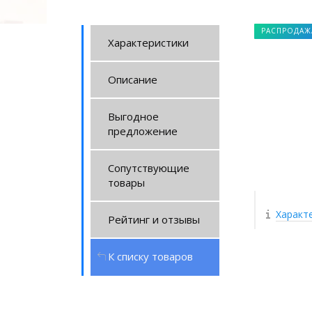
РАСПРОДАЖ
Характеристики
Описание
Выгодное
предложение
Сопутствующие
товары
Характ
Рейтинг и отзывы
К списку товаров