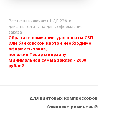
Все цены включают НДС 22% и
действительны на день оформления
заказа.
Обратите внимание: для оплаты СБП
или банковской картой необходимо
оформить заказ,
положив Товар в корзину!
Минимальная сумма заказа - 2000
рублей
для винтовых компрессоров
Комплект ремонтный