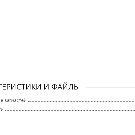
ТЕРИСТИКИ И ФАЙЛЫ
е запчастей
ти