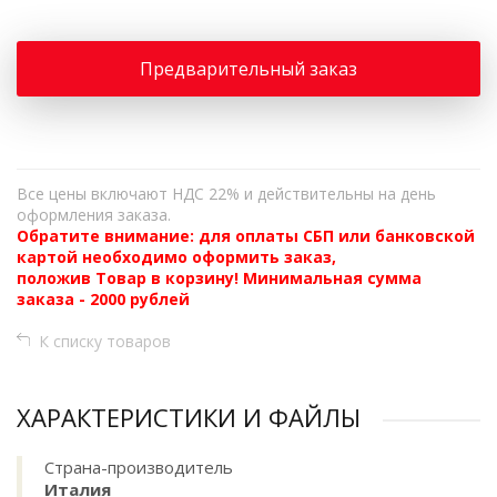
Предварительный заказ
Все цены включают НДС 22% и действительны на день
оформления заказа.
Обратите внимание: для оплаты СБП или банковской
картой необходимо оформить заказ,
положив Товар в корзину! Минимальная сумма
заказа - 2000 рублей
К списку товаров
ХАРАКТЕРИСТИКИ И ФАЙЛЫ
Страна-производитель
Италия