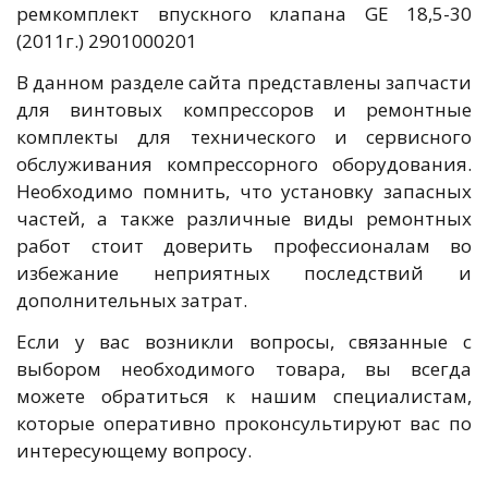
ремкомплект впускного клапана GE 18,5-30
(2011г.) 2901000201
В данном разделе сайта представлены запчасти
для винтовых компрессоров и ремонтные
комплекты для технического и сервисного
обслуживания компрессорного оборудования.
Необходимо помнить, что установку запасных
частей, а также различные виды ремонтных
работ стоит доверить профессионалам во
избежание неприятных последствий и
дополнительных затрат.
Если у вас возникли вопросы, связанные с
выбором необходимого товара, вы всегда
можете обратиться к нашим специалистам,
которые оперативно проконсультируют вас по
интересующему вопросу.