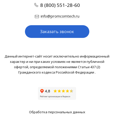
8 (800) 551-28-60
info@promcomtech.ru
Заказать звонок
Данный интернет-сайт носит исключительно информационный
характер и ни при каких условиях не является публичной
офертой, определяемой положениями Статьи 437 (2)
Гражданского кодекса Российской Федерации .
Обработка персональных данных