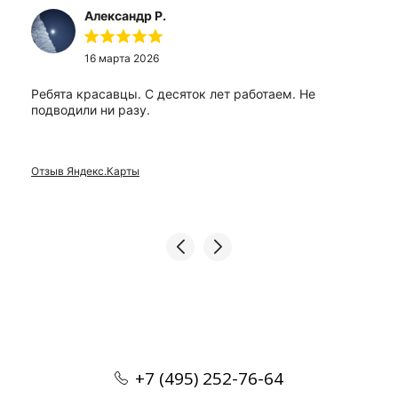
Александр Р.
16 марта 2026
Ребята красавцы. С десяток лет работаем. Не
подводили ни разу.
Отзыв Яндекс.Карты
+7 (495) 252-76-64