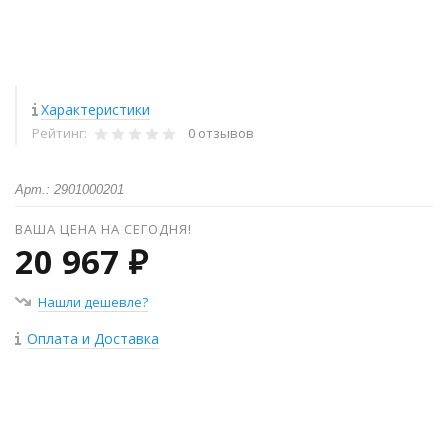
Характеристики
Рейтинг:
0 отзывов
Арт.: 2901000201
ВАША ЦЕНА НА СЕГОДНЯ!
20 967 ₽
Нашли дешевле?
Оплата и Доставка
+
−