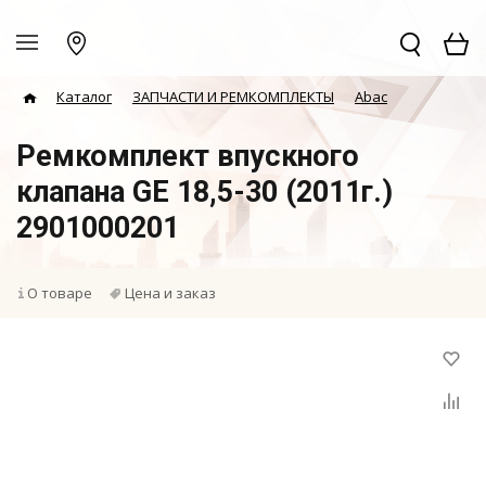
Каталог
ЗАПЧАСТИ И РЕМКОМПЛЕКТЫ
Abac
Ремкомплект впускного
клапана GE 18,5-30 (2011г.)
2901000201
О товаре
Цена и заказ