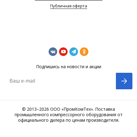
Публичная оферта
Подпишись на новости и акции
Ваш e-mail
© 2013–2026 ООО «ПромКомТех». Поставка
промышленного компрессорного оборудования от
официального дилера по ценам производителя.