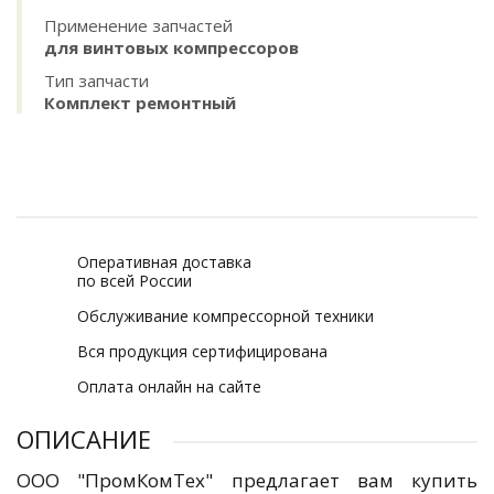
Применение запчастей
для винтовых компрессоров
Тип запчасти
Комплект ремонтный
Оперативная доставка
по всей России
Обслуживание компрессорной техники
Вся продукция сертифицирована
Оплата онлайн на сайте
ОПИСАНИЕ
ООО "ПромКомТех" предлагает вам купить