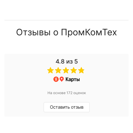
Отзывы о ПромКомТех
4.8
из 5
На основе 172 оценок
Оставить отзыв