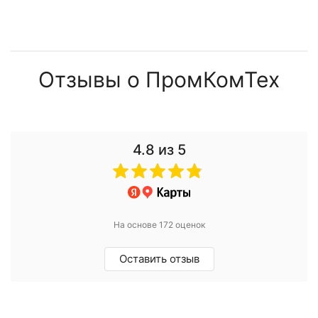
Отзывы о ПромКомТех
4.8
из 5
На основе 172 оценок
Оставить отзыв