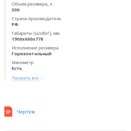
Объем ресивера, л.
500
Страна-производитель
РФ
Габариты (ШхВхГ), мм.
1900x600x778
Исполнение ресивера
Горизонтальный
Манометр
Есть
Показать все
Чертеж