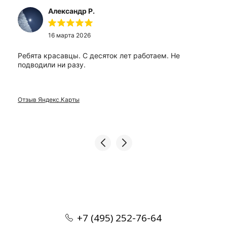
Александр Р.
16 марта 2026
Ребята красавцы. С десяток лет работаем. Не
подводили ни разу.
Отзыв Яндекс.Карты
+7 (495) 252-76-64