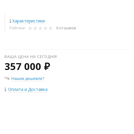
Характеристики
Рейтинг:
0 отзывов
ВАША ЦЕНА НА СЕГОДНЯ!
357 000 ₽
Нашли дешевле?
Оплата и Доставка
+
−