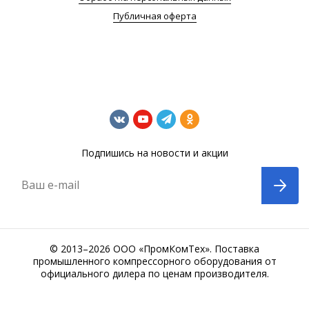
Публичная оферта
Подпишись на новости и акции
Ваш e-mail
© 2013–2026 ООО «ПромКомТех». Поставка
промышленного компрессорного оборудования от
официального дилера по ценам производителя.