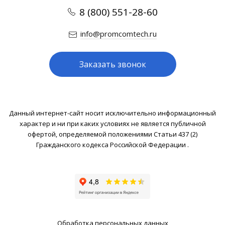
8 (800) 551-28-60
info@promcomtech.ru
Заказать звонок
Данный интернет-сайт носит исключительно информационный
характер и ни при каких условиях не является публичной
офертой, определяемой положениями Статьи 437 (2)
Гражданского кодекса Российской Федерации .
Обработка персональных данных