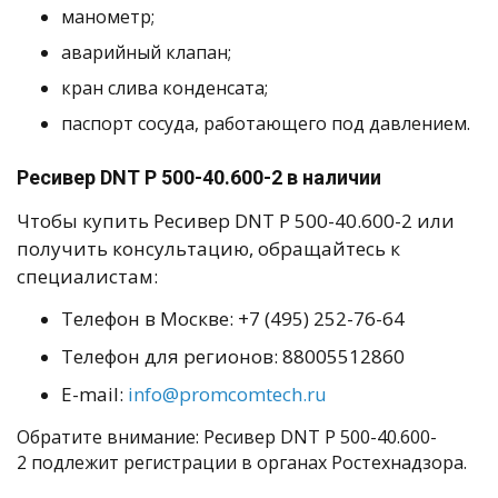
манометр;
аварийный клапан;
кран слива конденсата;
паспорт сосуда, работающего под давлением.
Ресивер DNT Р 500-40.600-2 в наличии
Чтобы купить Ресивер DNT Р 500-40.600-2 или
получить консультацию, обращайтесь к
специалистам:
Телефон в Москве: +7 (495) 252-76-64
Телефон для регионов: 88005512860
E-mail:
info@promcomtech.ru
Обратите внимание: Ресивер DNT Р 500-40.600-
2 подлежит регистрации в органах Ростехнадзора.