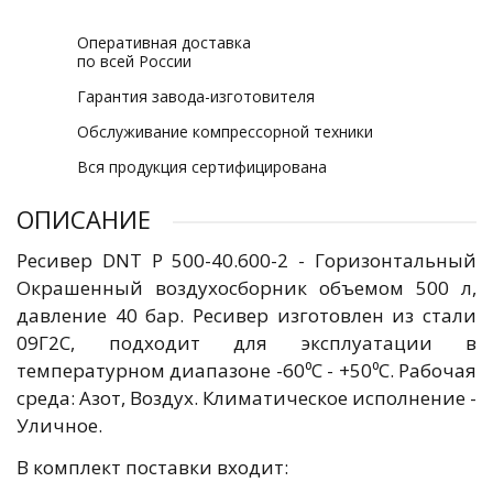
Оперативная доставка
по всей России
Гарантия завода-изготовителя
Обслуживание компрессорной техники
Вся продукция сертифицирована
ОПИСАНИЕ
Ресивер DNT Р 500-40.600-2 - Горизонтальный
Окрашенный воздухосборник объемом 500 л,
давление 40 бар. Ресивер изготовлен из стали
09Г2С, подходит для эксплуатации в
температурном диапазоне -60⁰C - +50⁰C. Рабочая
среда: Азот, Воздух. Климатическое исполнение -
Уличное.
В комплект поставки входит: