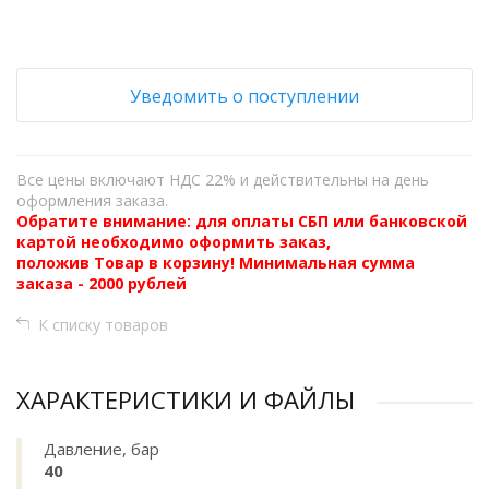
Уведомить о поступлении
Все цены включают НДС 22% и действительны на день
оформления заказа.
Обратите внимание: для оплаты СБП или банковской
картой необходимо оформить заказ,
положив Товар в корзину! Минимальная сумма
заказа - 2000 рублей
К списку товаров
ХАРАКТЕРИСТИКИ И ФАЙЛЫ
Давление, бар
40