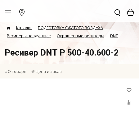
Каталог
ПОДГОТОВКА СЖАТОГО ВОЗДУХА
Ресиверы воздушные
Окрашенные ресиверы
DNT
Ресивер DNT Р 500-40.600-2
О товаре
Цена и заказ