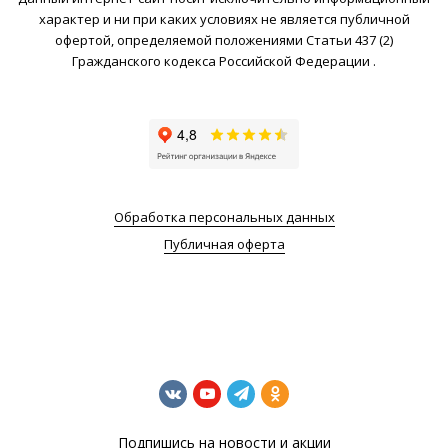
характер и ни при каких условиях не является публичной
офертой, определяемой положениями Статьи 437 (2)
Гражданского кодекса Российской Федерации .
Обработка персональных данных
Публичная оферта
Подпишись на новости и акции