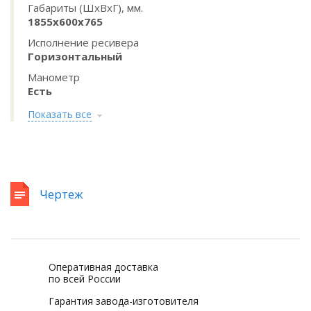
Габариты (ШхВхГ), мм.
1855x600x765
Исполнение ресивера
Горизонтальный
Манометр
Есть
Показать все
Чертеж
Оперативная доставка
по всей России
Гарантия завода-изготовителя