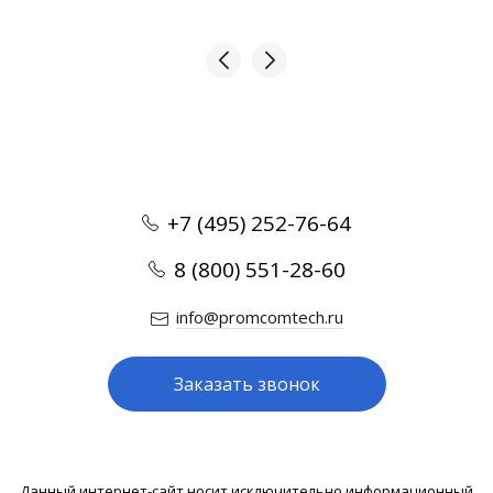
+7 (495) 252-76-64
8 (800) 551-28-60
info@promcomtech.ru
Заказать звонок
Данный интернет-сайт носит исключительно информационный