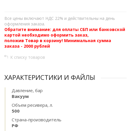
Все цены включают НДС 22% и действительны на день
оформления заказа.
Обратите внимание: для оплаты СБП или банковской
картой необходимо оформить заказ,
положив Товар в корзину! Минимальная сумма
заказа - 2000 рублей
К списку товаров
ХАРАКТЕРИСТИКИ И ФАЙЛЫ
Давление, бар
Вакуум
Объем ресивера, л.
500
Страна-производитель
РФ