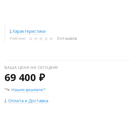
Характеристики
Рейтинг:
0 отзывов
ВАША ЦЕНА НА СЕГОДНЯ!
69 400 ₽
Нашли дешевле?
Оплата и Доставка
+
−