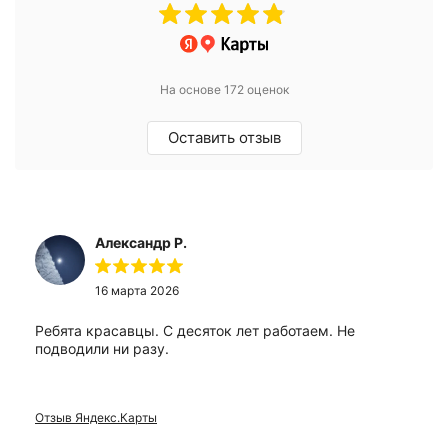
На основе 172 оценок
Оставить отзыв
Александр Р.
16 марта 2026
Ребята красавцы. С десяток лет работаем. Не
подводили ни разу.
Отзыв Яндекс.Карты