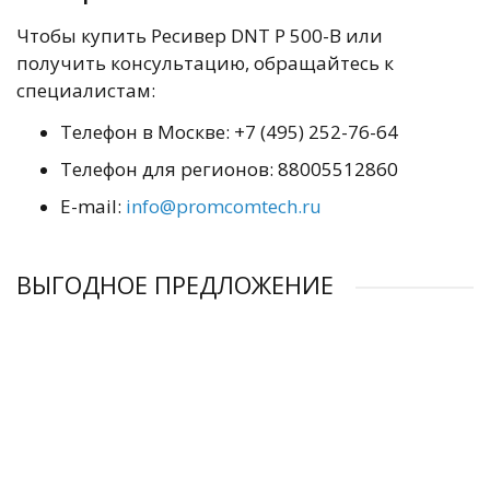
Чтобы купить Ресивер DNT Р 500-В или
получить консультацию, обращайтесь к
специалистам:
Телефон в Москве: +7 (495) 252-76-64
Телефон для регионов: 88005512860
E-mail:
info@promcomtech.ru
ВЫГОДНОЕ ПРЕДЛОЖЕНИЕ