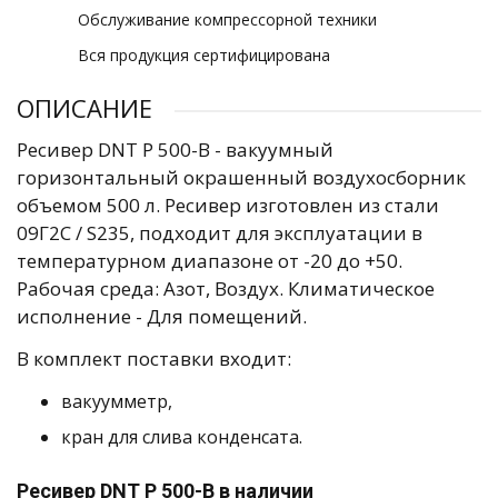
Обслуживание компрессорной техники
Вся продукция сертифицирована
ОПИСАНИЕ
Ресивер DNT Р 500-В - вакуумный
горизонтальный окрашенный воздухосборник
объемом 500 л. Ресивер изготовлен из стали
09Г2С / S235, подходит для эксплуатации в
температурном диапазоне от -20 до +50.
Рабочая среда: Азот, Воздух. Климатическое
исполнение - Для помещений.
В комплект поставки входит:
вакуумметр,
кран для слива конденсата.
Ресивер DNT Р 500-В в наличии