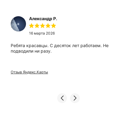
Александр Р.
16 марта 2026
Ребята красавцы. С десяток лет работаем. Не
подводили ни разу.
Отзыв Яндекс.Карты