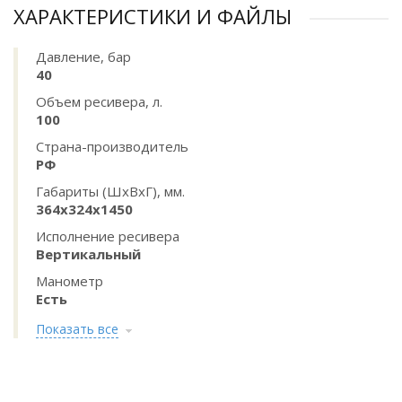
ХАРАКТЕРИСТИКИ И ФАЙЛЫ
Давление, бар
40
Объем ресивера, л.
100
Страна-производитель
РФ
Габариты (ШхВхГ), мм.
364x324x1450
Исполнение ресивера
Вертикальный
Манометр
Есть
Показать все