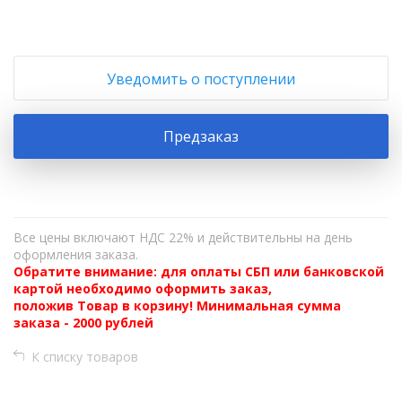
Уведомить о поступлении
Предзаказ
Все цены включают НДС 22% и действительны на день
оформления заказа.
Обратите внимание: для оплаты СБП или банковской
картой необходимо оформить заказ,
положив Товар в корзину! Минимальная сумма
заказа - 2000 рублей
К списку товаров