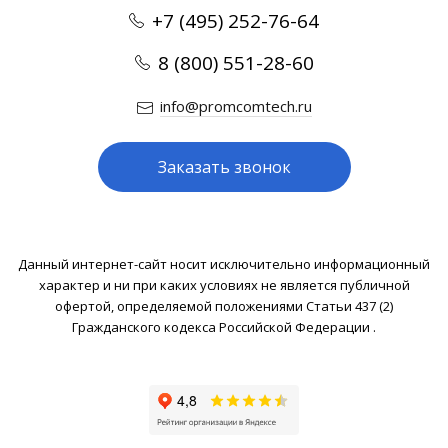
+7 (495) 252-76-64
8 (800) 551-28-60
info@promcomtech.ru
Заказать звонок
Данный интернет-сайт носит исключительно информационный
характер и ни при каких условиях не является публичной
офертой, определяемой положениями Статьи 437 (2)
Гражданского кодекса Российской Федерации .