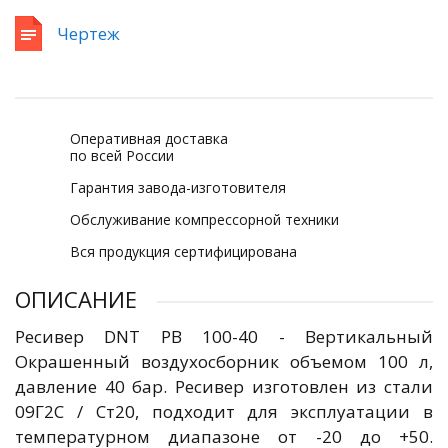
Чертеж
Оперативная доставка
по всей России
Гарантия завода-изготовителя
Обслуживание компрессорной техники
Вся продукция сертифицирована
ОПИСАНИЕ
Ресивер DNT РВ 100-40 - Вертикальный
Окрашенный воздухосборник объемом 100 л,
давление 40 бар. Ресивер изготовлен из стали
09Г2С / Ст20, подходит для эксплуатации в
температурном диапазоне от -20 до +50.