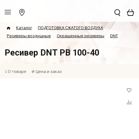
Каталог
ПОДГОТОВКА СЖАТОГО ВОЗДУХА
Ресиверы воздушные
Окрашенные ресиверы
DNT
Ресивер DNT РВ 100-40
О товаре
Цена и заказ