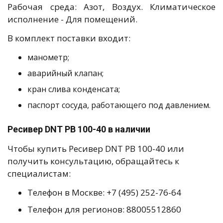
Рабочая среда: Азот, Воздух. Климатическое
исполнение - Для помещений.
В комплект поставки входит:
манометр;
аварийный клапан;
кран слива конденсата;
паспорт сосуда, работающего под давлением.
Ресивер DNT РВ 100-40 в наличии
Чтобы купить Ресивер DNT РВ 100-40 или
получить консультацию, обращайтесь к
специалистам:
Телефон в Москве: +7 (495) 252-76-64
Телефон для регионов: 88005512860