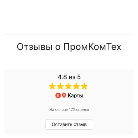
Отзывы о ПромКомТех
4.8
из 5
На основе 172 оценок
Оставить отзыв