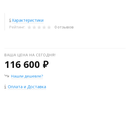
Характеристики
Рейтинг:
0 отзывов
ВАША ЦЕНА НА СЕГОДНЯ!
116 600 ₽
Нашли дешевле?
Оплата и Доставка
+
−