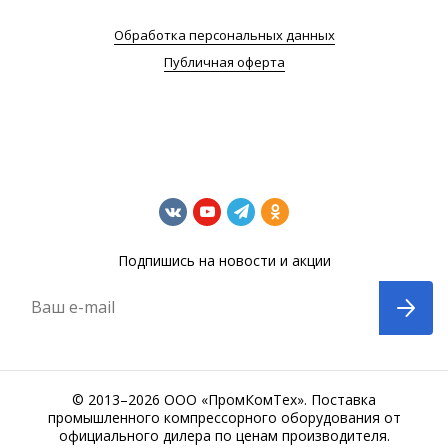
Обработка персональных данных
Публичная оферта
Подпишись на новости и акции
Ваш e-mail
© 2013–2026 ООО «ПромКомТех». Поставка
промышленного компрессорного оборудования от
официального дилера по ценам производителя.