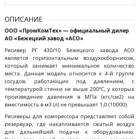
ОПИСАНИЕ
ООО «ПромКомТех» — официальный дилер
АО «Бежецкий завод «АСО»
Ресивер РГ 430/10 Бежецкого завода АСО
является горизонтальным воздухосборником,
который занимает минимальное количество
места. Данная модель относится к 4-й группе
сосудов, работающих под давлением, с
температурой стенки не выше 200°С, у которых
произведение давления в МПа (кгс/см2) на
вместимость в м3 (л) не превышает 1,0 (10000).
Ресиверы для компрессора представляет собой
резервуар, где накапливается сжатый воздух
для дальнейшей подачи к оборудованию.