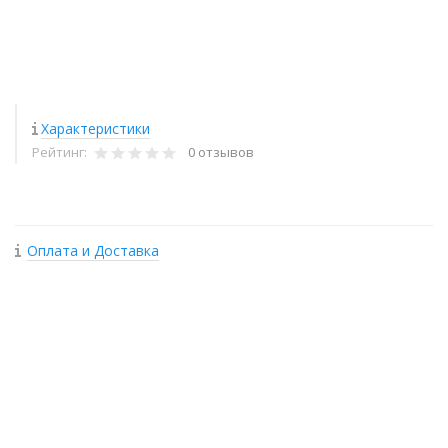
Характеристики
Рейтинг:
0 отзывов
Оплата и Доставка
+
−