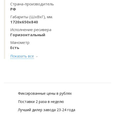
Страна-производитель
РФ
Габариты (ШхВхГ), мм.
1720х650х840
Исполнение ресивера
Горизонтальный
Манометр
Есть
Показать все
Фиксированные цены в рублях
Поставки 2 раза в неделю
Лучший дилер завода 23-24 года