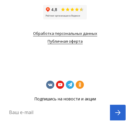
Обработка персональных данных
Публичная оферта
Подпишись на новости и акции
Ваш e-mail