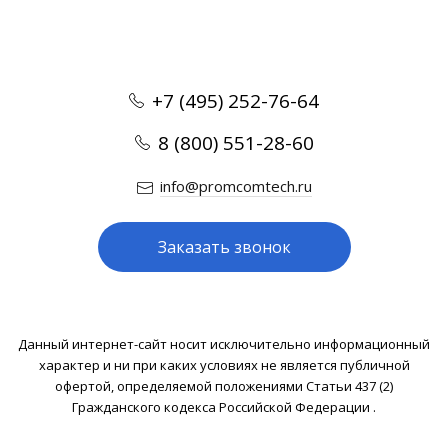
+7 (495) 252-76-64
8 (800) 551-28-60
info@promcomtech.ru
Заказать звонок
Данный интернет-сайт носит исключительно информационный
характер и ни при каких условиях не является публичной
офертой, определяемой положениями Статьи 437 (2)
Гражданского кодекса Российской Федерации .