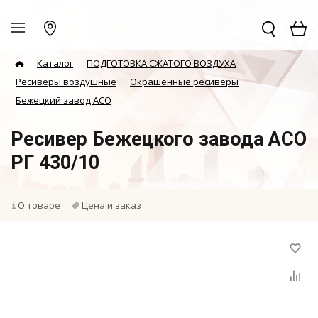
Каталог
ПОДГОТОВКА СЖАТОГО ВОЗДУХА
Ресиверы воздушные
Окрашенные ресиверы
Бежецкий завод АСО
Ресивер Бежецкого завода АСО
РГ 430/10
О товаре
Цена и заказ