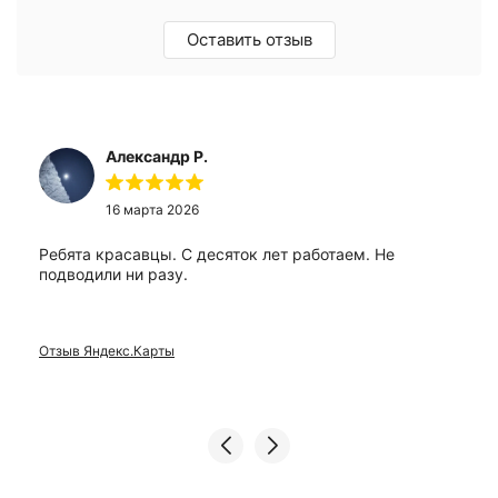
Оставить отзыв
Александр Р.
16 марта 2026
Ребята красавцы. С десяток лет работаем. Не
подводили ни разу.
Отзыв Яндекс.Карты