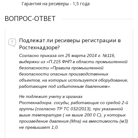
Гарантия на ресиверы - 1,5 года
ВОПРОС-ОТВЕТ
Подлежат ли ресиверы регистрации в
Ростехнадзоре?
Согласно приказа от 25 марта 2014 г. №116,
выдержки из «П.215 ФНП в области промышленной
безопасности «Правила промышленной
безопасности опасных производственных
объектов, на которых используется оборудование,
работающее под избыточным давлением».
Не подлежит учету в органах
Ростехнадзора сосуды, работающие со средой 2-й
группы (согласно ТР ТС 032/2013), при указанной
выше температуре ( не выше 200 0 С), у которых
произведение давления (Мпа) на вместимость (м3)
не превышает 1,0.