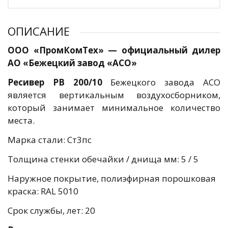
ОПИСАНИЕ
ООО «ПромКомТех» — официальный дилер
АО «Бежецкий завод «АСО»
Ресивер РВ 200/10
Бежецкого завода АСО
является вертикальным воздухосборником,
который занимает минимальное количество
места.
Марка стали: Ст3пс
Толщина стенки обечайки / днища мм: 5 / 5
Наружное покрытие, полиэфирная порошковая
краска: RAL 5010
Срок службы, лет: 20