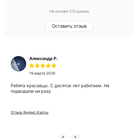
На основе 172 оценок
Оставить отзыв
Александр Р.
16 марта 2026
Ребята красавцы. С десяток лет работаем. Не
подводили ни разу.
Отзыв Яндекс.Карты