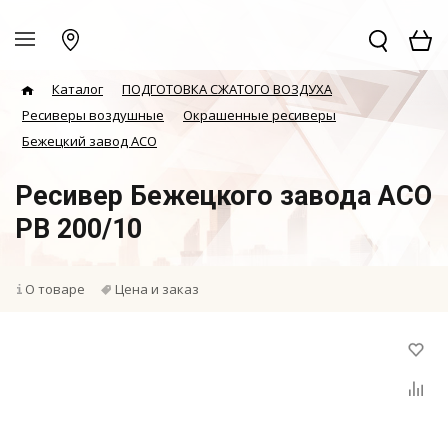
Каталог
ПОДГОТОВКА СЖАТОГО ВОЗДУХА
Ресиверы воздушные
Окрашенные ресиверы
Бежецкий завод АСО
Ресивер Бежецкого завода АСО
РВ 200/10
О товаре
Цена и заказ