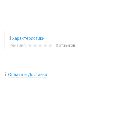
Характеристики
Рейтинг:
0 отзывов
Оплата и Доставка
+
−