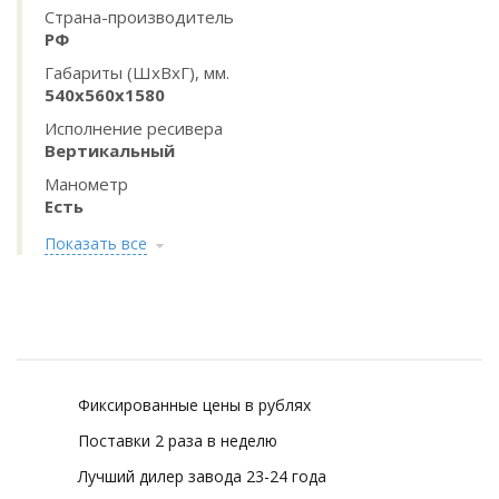
Страна-производитель
РФ
Габариты (ШхВхГ), мм.
540х560х1580
Исполнение ресивера
Вертикальный
Манометр
Есть
Показать все
Фиксированные цены в рублях
Поставки 2 раза в неделю
Лучший дилер завода 23-24 года