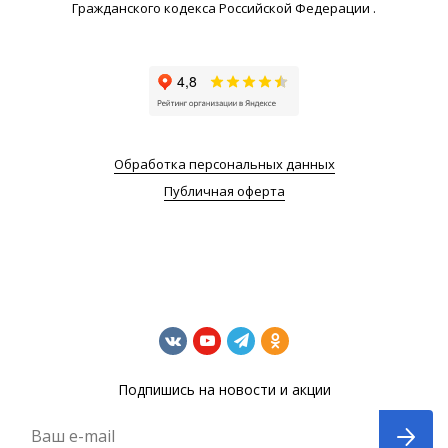
Гражданского кодекса Российской Федерации .
Обработка персональных данных
Публичная оферта
Подпишись на новости и акции
Ваш e-mail