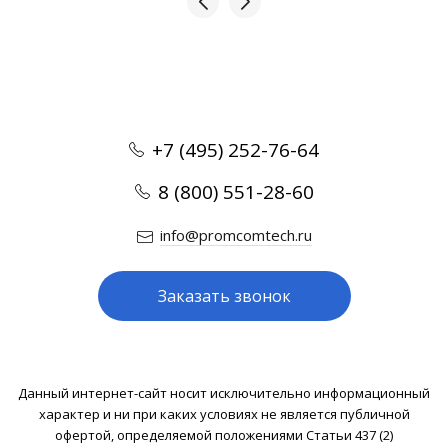
+7 (495) 252-76-64
8 (800) 551-28-60
info@promcomtech.ru
Заказать звонок
Данный интернет-сайт носит исключительно информационный
характер и ни при каких условиях не является публичной
офертой, определяемой положениями Статьи 437 (2)