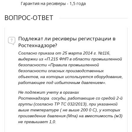
Гарантия на ресиверы - 1,5 года
ВОПРОС-ОТВЕТ
Подлежат ли ресиверы регистрации в
Ростехнадзоре?
Согласно приказа от 25 марта 2014 г. №116,
выдержки из «П.215 ФНП в области промышленной
безопасности «Правила промышленной
безопасности опасных производственных
объектов, на которых используется оборудование,
работающее под избыточным давлением».
Не подлежит учету в органах
Ростехнадзора сосуды, работающие со средой 2-й
группы (согласно ТР ТС 032/2013), при указанной
выше температуре ( не выше 200 0 С), у которых
произведение давления (Мпа) на вместимость (м3)
не превышает 1,0.