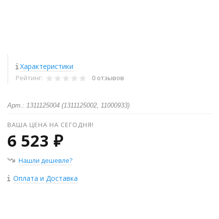
Характеристики
Рейтинг:
0 отзывов
Арт.: 1311125004 (1311125002, 11000933)
ВАША ЦЕНА НА СЕГОДНЯ!
6 523 ₽
Нашли дешевле?
Оплата и Доставка