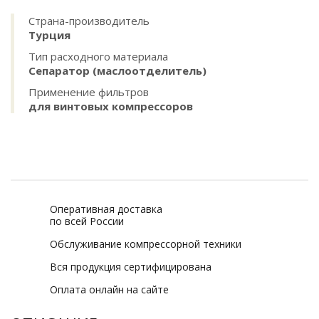
Страна-производитель
Турция
Тип расходного материала
Сепаратор (маслоотделитель)
Применение фильтров
для винтовых компрессоров
Оперативная доставка
по всей России
Обслуживание компрессорной техники
Вся продукция сертифицирована
Оплата онлайн на сайте