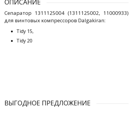
ОПИСАНИЕ
Сепаратор 1311125004 (1311125002, 11000933)
для винтовых компрессоров Dalgakiran:
Tidy 15,
Tidy 20
ВЫГОДНОЕ ПРЕДЛОЖЕНИЕ