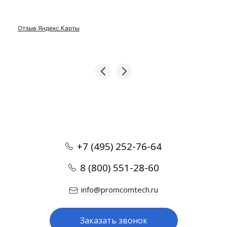
Отзыв Яндекс.Карты
+7 (495) 252-76-64
8 (800) 551-28-60
info@promcomtech.ru
Заказать звонок