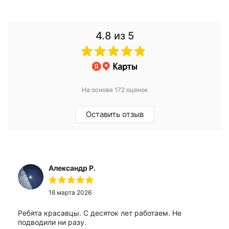
4.8
из 5
На основе 172 оценок
Оставить отзыв
Александр Р.
16 марта 2026
Ребята красавцы. С десяток лет работаем. Не
подводили ни разу.