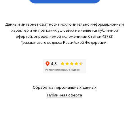
Данный интернет-сайт носит исключительно информационный
характер и ни при каких условиях не является публичной
офертой, определяемой положениями Статьи 437 (2)
Гражданского кодекса Российской Федерации .
Обработка персональных данных
Публичная оферта