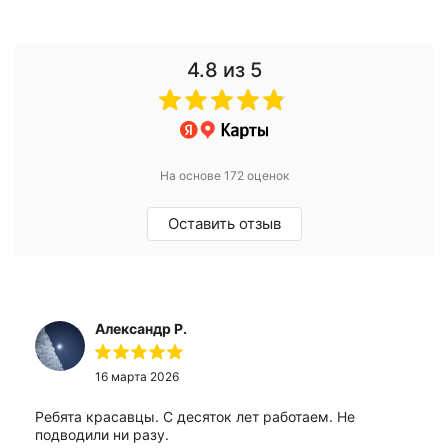
4.8
из 5
На основе 172 оценок
Оставить отзыв
Александр Р.
16 марта 2026
Ребята красавцы. С десяток лет работаем. Не
подводили ни разу.