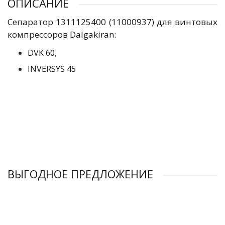
ОПИСАНИЕ
Сепаратор 1311125400 (11000937) для винтовых
компрессоров Dalgakiran:
DVK 60,
INVERSYS 45
ВЫГОДНОЕ ПРЕДЛОЖЕНИЕ