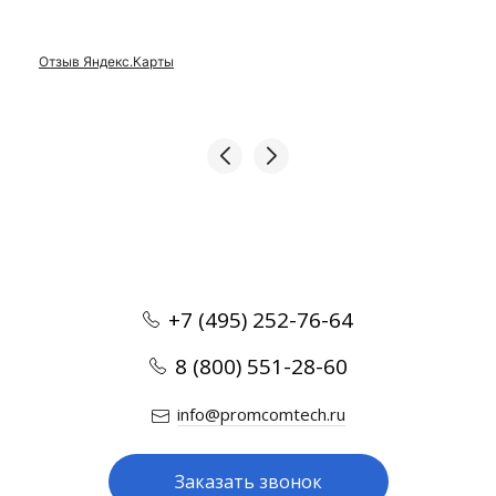
Отзыв Яндекс.Карты
+7 (495) 252-76-64
8 (800) 551-28-60
info@promcomtech.ru
Заказать звонок