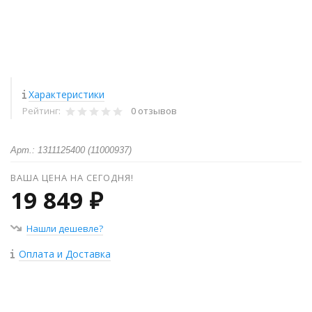
Характеристики
Рейтинг:
0 отзывов
Арт.: 1311125400 (11000937)
ВАША ЦЕНА НА СЕГОДНЯ!
19 849 ₽
Нашли дешевле?
Оплата и Доставка