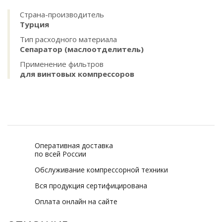
Страна-производитель
Турция
Тип расходного материала
Сепаратор (маслоотделитель)
Применение фильтров
для винтовых компрессоров
Оперативная доставка
по всей России
Обслуживание компрессорной техники
Вся продукция сертифицирована
Оплата онлайн на сайте