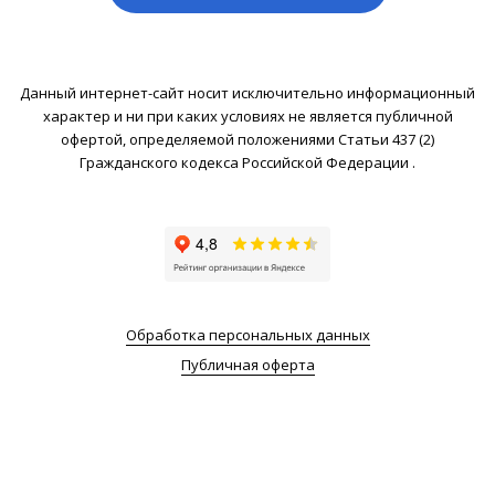
Данный интернет-сайт носит исключительно информационный
характер и ни при каких условиях не является публичной
офертой, определяемой положениями Статьи 437 (2)
Гражданского кодекса Российской Федерации .
Обработка персональных данных
Публичная оферта