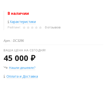
В наличии
Характеристики
Рейтинг:
0 отзывов
Арт.: DC3286
ВАША ЦЕНА НА СЕГОДНЯ!
45 000 ₽
Нашли дешевле?
Оплата и Доставка
+
−