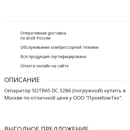
Оперативная доставка
по всей России
Обслуживание компрессорной техники
Вся продукция сертифицирована
Оплата онлайн на сайте
ОПИСАНИЕ
Сепаратор SOTRAS DC 3286 (погружной) купить в
Москве по отличной цене у ООО "ПромКомТех".
ВЫГОДНОЕ ПРЕДЛОЖЕНИЕ