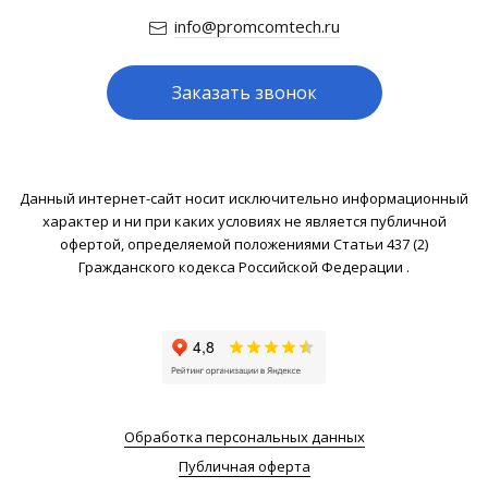
info@promcomtech.ru
Заказать звонок
Данный интернет-сайт носит исключительно информационный
характер и ни при каких условиях не является публичной
офертой, определяемой положениями Статьи 437 (2)
Гражданского кодекса Российской Федерации .
Обработка персональных данных
Публичная оферта