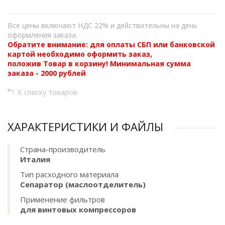
Все цены включают НДС 22% и действительны на день
оформления заказа.
Обратите внимание: для оплаты СБП или банковской
картой необходимо оформить заказ,
положив Товар в корзину! Минимальная сумма
заказа - 2000 рублей
К списку товаров
ХАРАКТЕРИСТИКИ И ФАЙЛЫ
Страна-производитель
Италия
Тип расходного материала
Сепаратор (маслоотделитель)
Применение фильтров
для винтовых компрессоров