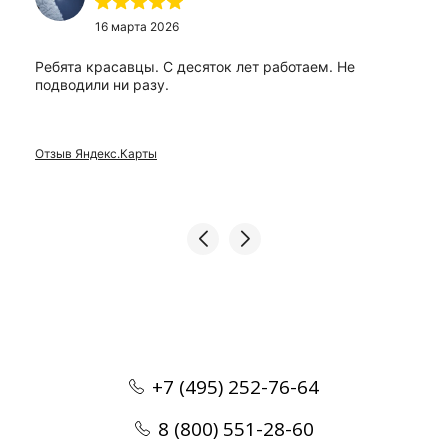
16 марта 2026
Ребята красавцы. С десяток лет работаем. Не
подводили ни разу.
Отзыв Яндекс.Карты
+7 (495) 252-76-64
8 (800) 551-28-60