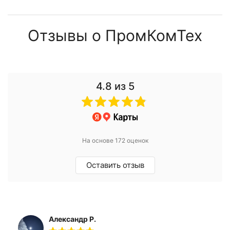
Отзывы о ПромКомТех
4.8
из 5
На основе 172 оценок
Оставить отзыв
Александр Р.