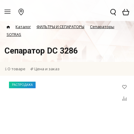
Каталог
ФИЛЬТРЫ И СЕПАРАТОРЫ
Сепараторы
SOTRAS
Сепаратор DC 3286
О товаре
Цена и заказ
РАСПРОДАЖА