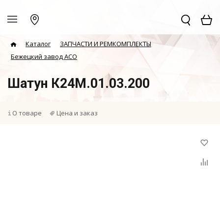
Каталог
ЗАПЧАСТИ И РЕМКОМПЛЕКТЫ
Бежецкий завод АСО
Шатун К24М.01.03.200
О товаре
Цена и заказ