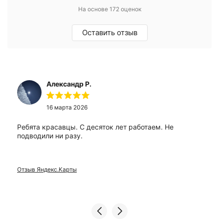
На основе 172 оценок
Оставить отзыв
Александр Р.
16 марта 2026
Ребята красавцы. С десяток лет работаем. Не
подводили ни разу.
Отзыв Яндекс.Карты