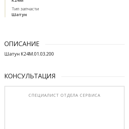
К24М
Тип запчасти
Шатун
ОПИСАНИЕ
Шатун К24М.01.03.200
КОНСУЛЬТАЦИЯ
СПЕЦИАЛИСТ ОТДЕЛА СЕРВИСА