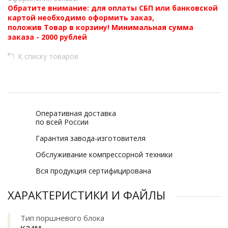
Обратите внимание: для оплаты СБП или банковской
картой необходимо оформить заказ,
положив Товар в корзину! Минимальная сумма
заказа - 2000 рублей
К списку товаров
Оперативная доставка
по всей России
Гарантия завода-изготовителя
Обслуживание компрессорной техники
Вся продукция сертифицирована
ХАРАКТЕРИСТИКИ И ФАЙЛЫ
Тип поршневого блока