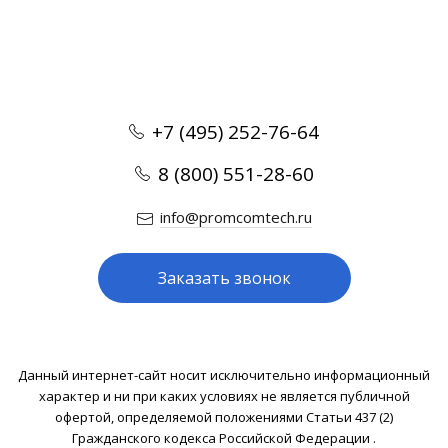
+7 (495) 252-76-64
8 (800) 551-28-60
info@promcomtech.ru
Заказать звонок
Данный интернет-сайт носит исключительно информационный
характер и ни при каких условиях не является публичной
офертой, определяемой положениями Статьи 437 (2)
Гражданского кодекса Российской Федерации .