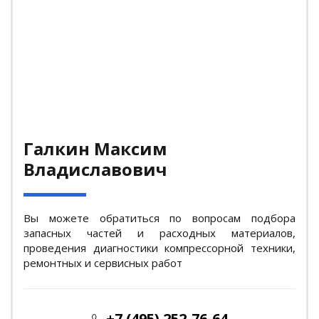
Галкин Максим
Владиславович
Вы можете обратиться по вопросам подбора
запасных частей и расходных материалов,
проведения диагностики компрессорной техники,
ремонтных и сервисных работ
+7 (495) 252-76-64