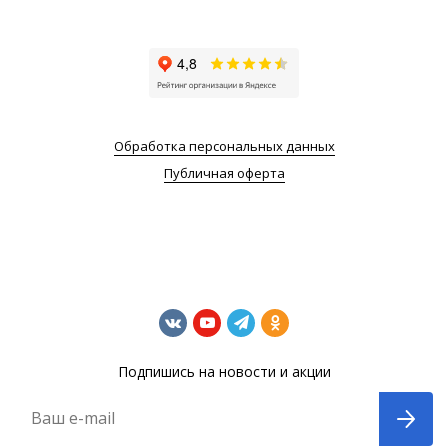
Обработка персональных данных
Публичная оферта
Подпишись на новости и акции
Ваш e-mail