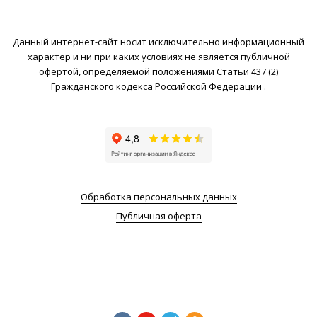
Данный интернет-сайт носит исключительно информационный
характер и ни при каких условиях не является публичной
офертой, определяемой положениями Статьи 437 (2)
Гражданского кодекса Российской Федерации .
Обработка персональных данных
Публичная оферта