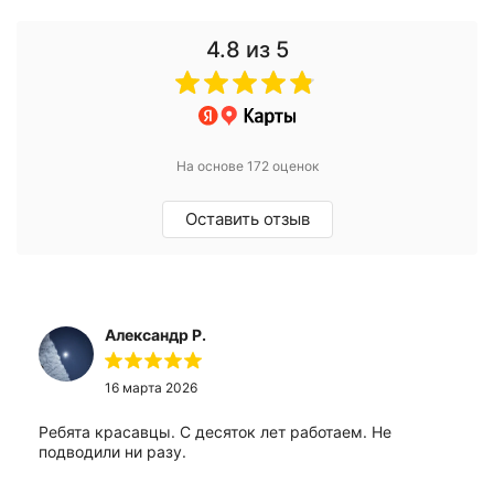
4.8
из 5
На основе 172 оценок
Оставить отзыв
Александр Р.
16 марта 2026
Ребята красавцы. С десяток лет работаем. Не
подводили ни разу.