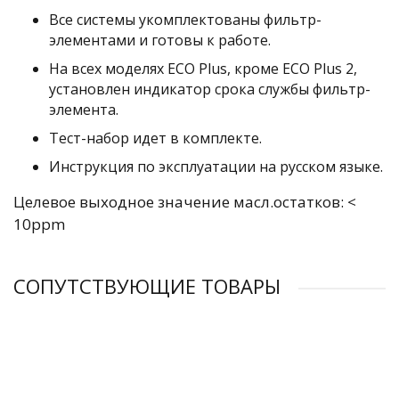
Все системы укомплектованы фильтр-
элементами и готовы к работе.
На всех моделях ECO Plus, кроме ECO Plus 2,
установлен индикатор срока службы фильтр-
элемента.
Тест-набор идет в комплекте.
Инструкция по эксплуатации на русском языке.
Целевое выходное значение масл.остатков: <
10ppm
СОПУТСТВУЮЩИЕ ТОВАРЫ