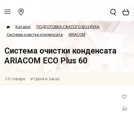
Каталог
ПОДГОТОВКА СЖАТОГО ВОЗДУХА
Система очистки конденсата
ARIACOM
Система очистки конденсата
ARIACOM ECO Plus 60
О товаре
Цена и заказ