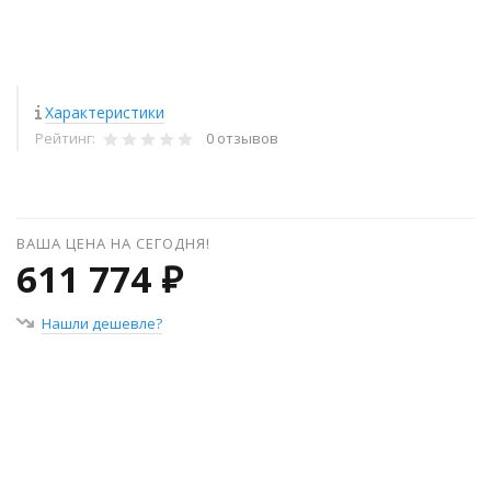
Характеристики
Рейтинг:
0 отзывов
ВАША ЦЕНА НА СЕГОДНЯ!
611 774 ₽
Нашли дешевле?
+
−