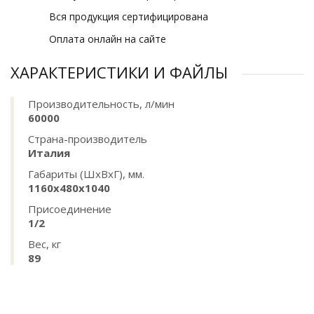
Вся продукция сертифицирована
Оплата онлайн на сайте
ХАРАКТЕРИСТИКИ И ФАЙЛЫ
Производительность, л/мин
60000
Страна-производитель
Италия
Габариты (ШхВхГ), мм.
1160х480х1040
Присоединение
1/2
Вес, кг
89