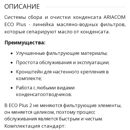
ОПИСАНИЕ
Системы сбора и очистки конденсата ARIACOM
ECO Plus - линейка масляно-водных фильтров,
которые сепарируют масло от конденсата.
Преимущества:
Улучшенные фильтрующие материалы;
Простота обслуживания и эксплуатации;
Кронштейн для настенного крепления в
комплекте;
Работа с любыми видами
конденсатоотводчиков.
В ECO Plus 2 не меняются фильтрующие элементы,
он меняется целиком, поэтому процесс
обслуживания является быстрым и чистым.
Комплектация стандарт: